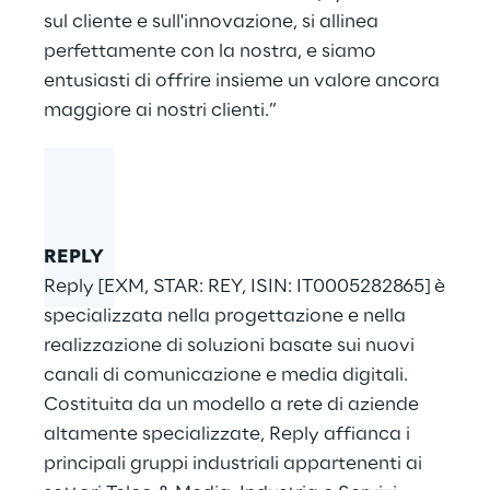
sul cliente e sull'innovazione, si allinea
perfettamente con la nostra, e siamo
entusiasti di offrire insieme un valore ancora
maggiore ai nostri clienti.”
REPLY
Reply [EXM, STAR: REY, ISIN: IT0005282865] è
specializzata nella progettazione e nella
realizzazione di soluzioni basate sui nuovi
canali di comunicazione e media digitali.
Costituita da un modello a rete di aziende
altamente specializzate, Reply affianca i
principali gruppi industriali appartenenti ai