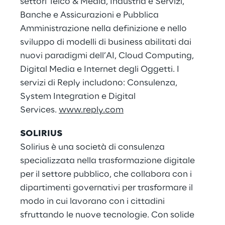
settori Telco & Media, Industria e Servizi,
Banche e Assicurazioni e Pubblica
Amministrazione nella definizione e nello
sviluppo di modelli di business abilitati dai
nuovi paradigmi dell’AI, Cloud Computing,
Digital Media e Internet degli Oggetti. I
servizi di Reply includono: Consulenza,
System Integration e Digital
Services.
www.reply.com
SOLIRIUS
Solirius è una società di consulenza
specializzata nella trasformazione digitale
per il settore pubblico, che collabora con i
dipartimenti governativi per trasformare il
modo in cui lavorano con i cittadini
sfruttando le nuove tecnologie. Con solide