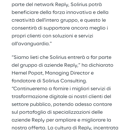
parte del network Reply, Solirius potrà
beneficiare della forza innovativa e della
creatività dell'intero gruppo, e questo le
consentirà di supportare ancora meglio i
propri clienti con soluzioni e servizi
all'avanguardia."
“Siamo lieti che Solirius entrerà a far parte
del gruppo di aziende Reply,” ha dichiarato
Hemel Popat, Managing Director e
fondatore di Solirius Consulting.
“Continueremo a fornire i migliori servizi di
trasformazione digitale ai nostri clienti del
settore pubblico, potendo adesso contare
sul portafoglio di specializzazioni delle
aziende Reply per ampliare e migliorare la
nostra offerta. La cultura di Reply, incentrata