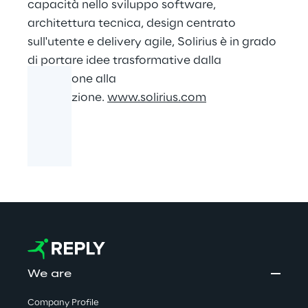
capacità nello sviluppo software,
architettura tecnica, design centrato
sull'utente e delivery agile, Solirius è in grado
di portare idee trasformative dalla
concezione alla
realizzazione.
www.solirius.com
We are
Company Profile