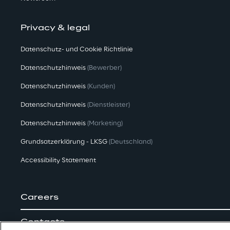
Privacy & legal
Datenschutz- und Cookie Richtlinie
Datenschutzhinweis
(Bewerber)
Datenschutzhinweis
(Kunden)
Datenschutzhinweis
(Dienstleister)
Datenschutzhinweis
(Marketing)
Grundsatzerklärung - LKSG
(Deutschland)
Accessibility Statement
Careers
Contacts