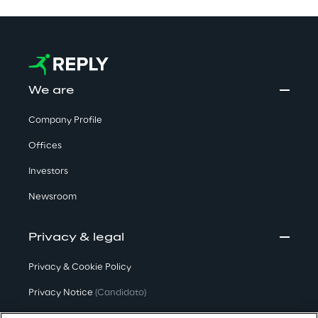
We are
Company Profile
Offices
Investors
Newsroom
Privacy & legal
Privacy & Cookie Policy
Privacy Notice
(Candidato)