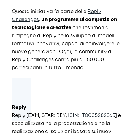
Questa iniziativa fa parte delle
Reply
Challenges
,
un programma di competizioni
tecnologiche e creative
che
testimonia
l’impegno di Reply nello sviluppo di modelli
formativi innovativi, capaci di coinvolgere le
nuove generazioni. Oggi, la community di
Reply Challenges conta più di 150.000
partecipanti in tutto il mondo.
Reply
Reply [EXM, STAR: REY,
ISIN: IT0005282865
] è
specializzata nella progettazione e nella
realizzazione di soluzioni basate sui nuovi