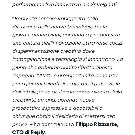
performance live innovative e coinvolgenti.
”
“
Reply, da sempre impegnata nella
diffusione delle nuove tecnologie tra le
giovani generazioni, continua a promuovere
una cultura dell’innovazione attraverso spazi
di sperimentazione creativa dove
immaginazione e tecnologia si incontrano. La
giuria che abbiamo riunito riflette questo
impegno: l’AIMC è un’opportunità concreta
per i giovani talenti di esplorare il potenziale
dell’intelligenza artificiale come alleata della
creatività umana, aprendo nuove
prospettive espressive e accessibili a
chiunque abbia il desiderio di mettersi alla
prova
” – ha commentato
Filippo Rizzante,
CTO di Reply
.