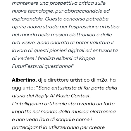
mantenere una prospettiva critica sulle
nuove tecnologie, pur abbracciandole ed
esplorandole. Questo concorso potrebbe
aprire nuove strade per l'espressione artistica
nel mondo della musica elettronica e delle
arti visive. Sono onorato di poter valutare il
lavoro di questi pionieri digitali ed entusiasta
di vedere i finalisti esibirsi al Kappa
FuturFestival quest'anno!
"
Albertino,
dj e direttore artistico di m2o, ha
aggiunto: “
Sono entusiasta di far parte della
giuria del Reply AI Music Contest.
L'intelligenza artificiale sta avendo un forte
impatto nel mondo della musica elettronica
e non vedo l'ora di scoprire come i
partecipanti la utilizzeranno per creare