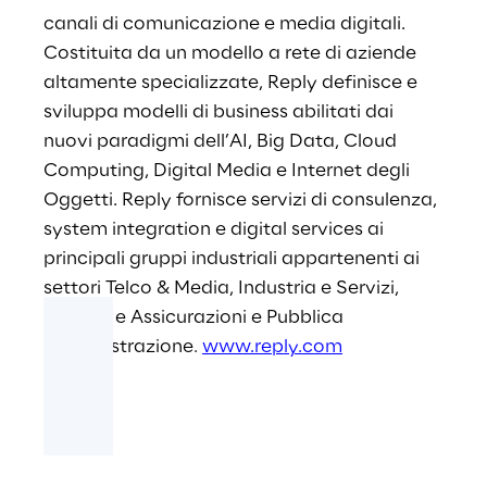
canali di comunicazione e media digitali.
Costituita da un modello a rete di aziende
altamente specializzate, Reply definisce e
sviluppa modelli di business abilitati dai
nuovi paradigmi dell’AI, Big Data, Cloud
Computing, Digital Media e Internet degli
Oggetti. Reply fornisce servizi di consulenza,
system integration e digital services ai
principali gruppi industriali appartenenti ai
settori Telco & Media, Industria e Servizi,
Banche e Assicurazioni e Pubblica
Amministrazione
.
www.reply.com