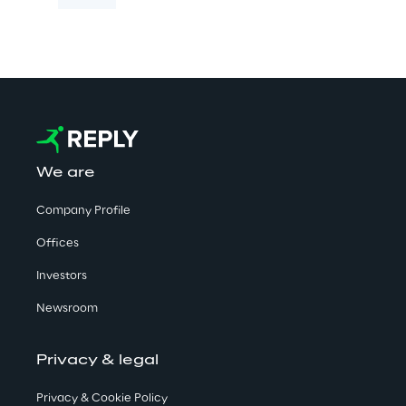
We are
Company Profile
Offices
Investors
Newsroom
Privacy & legal
Privacy & Cookie Policy