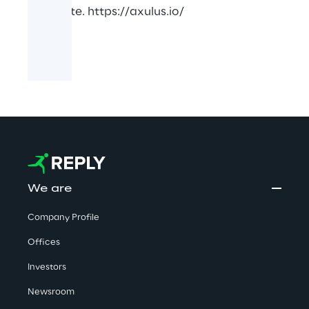
complete.
https://axulus.io/
We are
Company Profile
Offices
Investors
Newsroom