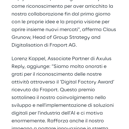
come riconoscimento per aver arricchito la
nostra collaborazione fin dal primo giorno
con le proprie idee e la propria visione per
aprire insieme nuovi mercati", afferma Claus
Grunow, Head of Group Strategy and
Digitalisation di Fraport AG.
Lorenz Kappel, Associate Partner di Axulus
Reply, aggiunge: “Siamo molto onorati e
grati per il riconoscimento delle nostre
attività attraverso il ‘Digital Factory Award’
ricevuto da Fraport. Questo premio
sottolinea il nostro coinvolgimento nello
sviluppo e nell'implementazione di soluzioni
digitali per l'industria dell'AI e ci motiva
enormemente. Rafforza anche il nostro
impegno a portare innovazione in stretta