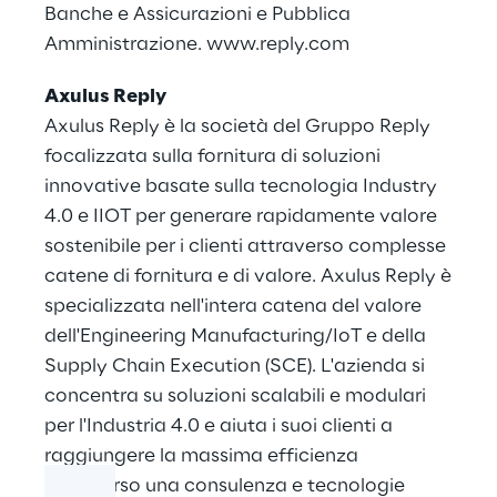
Banche e Assicurazioni e Pubblica
Amministrazione.
www.reply.com
Axulus Reply
Axulus Reply è la società del Gruppo Reply
focalizzata sulla fornitura di soluzioni
innovative basate sulla tecnologia Industry
4.0 e IIOT per generare rapidamente valore
sostenibile per i clienti attraverso complesse
catene di fornitura e di valore. Axulus Reply è
specializzata nell'intera catena del valore
dell'Engineering Manufacturing/IoT e della
Supply Chain Execution (SCE). L'azienda si
concentra su soluzioni scalabili e modulari
per l'Industria 4.0 e aiuta i suoi clienti a
raggiungere la massima efficienza
attraverso una consulenza e tecnologie