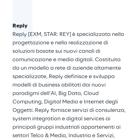
Reply
Reply [EXM, STAR: REY] è specializzata nella
progettazione e nella realizzazione di
soluzioni basate sui nuovi canali di
comunicazione e media digitali. Costituita
da un modello a rete di aziende altamente
specializzate, Reply definisce e sviluppa
modelli di business abilitati dai nuovi
paradigmi dell’AI, Big Data, Cloud
Computing, Digital Media e Internet degli
Oggetti. Reply fornisce servizi di consulenza,
system integration e digital services ai
principali gruppi industriali appartenenti ai
settori Telco & Media, Industria e Servizi,