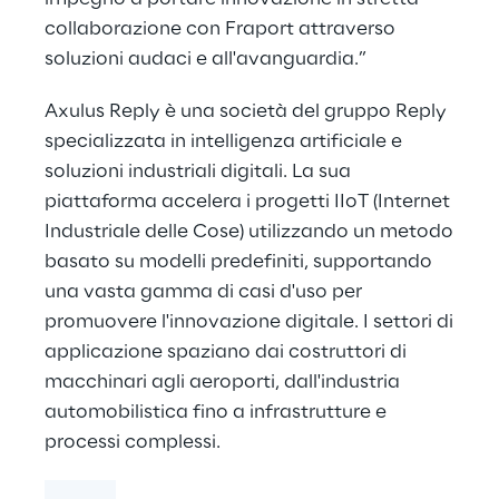
collaborazione con Fraport attraverso
soluzioni audaci e all'avanguardia.”
Axulus Reply è una società del gruppo Reply
specializzata in intelligenza artificiale e
soluzioni industriali digitali. La sua
piattaforma accelera i progetti IIoT (Internet
Industriale delle Cose) utilizzando un metodo
basato su modelli predefiniti, supportando
una vasta gamma di casi d'uso per
promuovere l'innovazione digitale. I settori di
applicazione spaziano dai costruttori di
macchinari agli aeroporti, dall'industria
automobilistica fino a infrastrutture e
processi complessi.