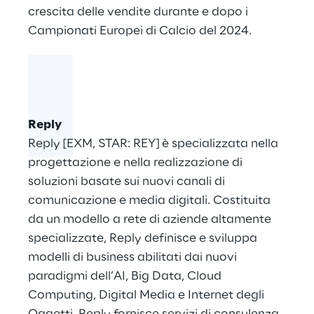
crescita delle vendite durante e dopo i
Campionati Europei di Calcio del 2024.
Reply
Reply [EXM, STAR: REY] è specializzata nella
progettazione e nella realizzazione di
soluzioni basate sui nuovi canali di
comunicazione e media digitali. Costituita
da un modello a rete di aziende altamente
specializzate, Reply definisce e sviluppa
modelli di business abilitati dai nuovi
paradigmi dell’AI, Big Data, Cloud
Computing, Digital Media e Internet degli