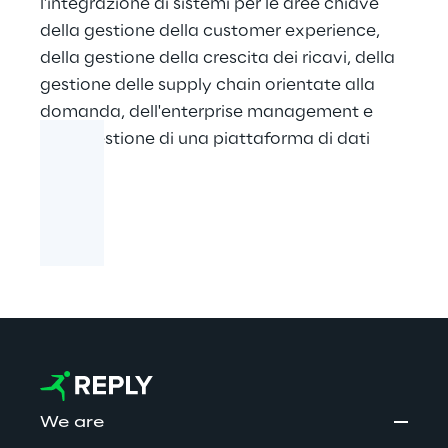
l'integrazione di sistemi per le aree chiave
della gestione della customer experience,
della gestione della crescita dei ricavi, della
gestione delle supply chain orientate alla
domanda, dell'enterprise management e
della gestione di una piattaforma di dati
digitali.
We are