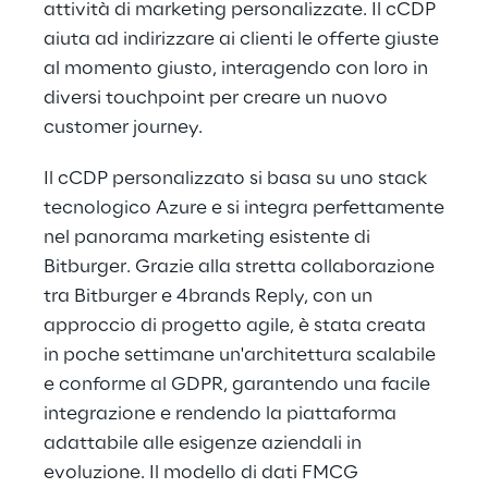
attività di marketing personalizzate. Il cCDP
aiuta ad indirizzare ai clienti le offerte giuste
al momento giusto, interagendo con loro in
diversi touchpoint per creare un nuovo
customer journey.
Il cCDP personalizzato si basa su uno stack
tecnologico Azure e si integra perfettamente
nel panorama marketing esistente di
Bitburger. Grazie alla stretta collaborazione
tra Bitburger e 4brands Reply, con un
approccio di progetto agile, è stata creata
in poche settimane un'architettura scalabile
e conforme al GDPR, garantendo una facile
integrazione e rendendo la piattaforma
adattabile alle esigenze aziendali in
evoluzione. Il modello di dati FMCG