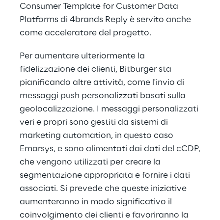
Consumer Template for Customer Data
Platforms di 4brands Reply è servito anche
come acceleratore del progetto.
Per aumentare ulteriormente la
fidelizzazione dei clienti, Bitburger sta
pianificando altre attività, come l'invio di
messaggi push personalizzati basati sulla
geolocalizzazione. I messaggi personalizzati
veri e propri sono gestiti da sistemi di
marketing automation, in questo caso
Emarsys, e sono alimentati dai dati del cCDP,
che vengono utilizzati per creare la
segmentazione appropriata e fornire i dati
associati. Si prevede che queste iniziative
aumenteranno in modo significativo il
coinvolgimento dei clienti e favoriranno la