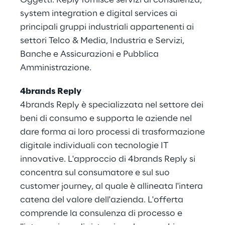
Oggetti. Reply fornisce servizi di consulenza,
system integration e digital services ai
principali gruppi industriali appartenenti ai
settori Telco & Media, Industria e Servizi,
Banche e Assicurazioni e Pubblica
Amministrazione.
4brands Reply
4brands Reply è specializzata nel settore dei
beni di consumo e supporta le aziende nel
dare forma ai loro processi di trasformazione
digitale individuali con tecnologie IT
innovative. L'approccio di 4brands Reply si
concentra sul consumatore e sul suo
customer journey, al quale è allineata l'intera
catena del valore dell'azienda. L'offerta
comprende la consulenza di processo e