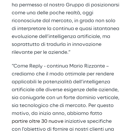
ha permesso al nostro Gruppo di posizionarsi
come una delle poche realtà, oggi
riconosciute dal mercato, in grado non solo
di interpretare la continua e quasi istantanea
evoluzione dell’intelligenza artificiale, ma
soprattutto di tradurla in innovazione
rilevante per le aziende.”
“Come Reply - continua Mario Rizzante –
crediamo che il modo ottimale per rendere
applicabili le potenzialità dell’intelligenza
artificiale alle diverse esigenze delle aziende,
sia coniugarle con un forte dominio verticale,
sia tecnologico che di mercato. Per questo
motivo, da inizio anno, abbiamo fatto
partire oltre 30 nuove
iniziative specifiche
con l’obiettivo di fornire ai nostri clienti una