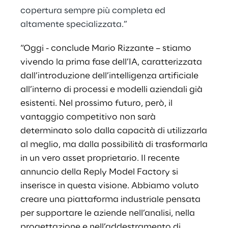
copertura sempre più completa ed
altamente specializzata.”
“Oggi - conclude Mario Rizzante – stiamo
vivendo la prima fase dell’IA, caratterizzata
dall’introduzione dell’intelligenza artificiale
all’interno di processi e modelli aziendali già
esistenti. Nel prossimo futuro, però, il
vantaggio competitivo non sarà
determinato solo dalla capacità di utilizzarla
al meglio, ma dalla possibilità di trasformarla
in un vero asset proprietario. Il recente
annuncio della Reply Model Factory si
inserisce in questa visione. Abbiamo voluto
creare una piattaforma industriale pensata
per supportare le aziende nell’analisi, nella
progettazione e nell’addestramento di