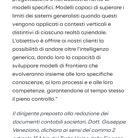
modelli specifici. Modelli capaci di superare i
limiti dei sistemi generalisti quando questi
vengono applicati a contesti verticali e
distintivi di ciascuna realtà aziendale.
L’obiettivo è offrire ai nostri clienti la
possibilità di andare oltre l’intelligenza
generica, dando loro la capacità di
sviluppare modelli di frontiera che
evolveranno insieme alle loro specifiche
conoscenze, ai loro processi e e alle loro
competenze, garantendone al tempo stesso
il pieno controllo.”
Il dirigente preposto alla redazione dei
documenti contabili societari, Dott. Giuseppe
Veneziano, dichiara ai sensi del comma 2