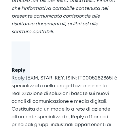
articolo 154 bis del Testo Unico della Finanza
che l’informativa contabile contenuta nel
presente comunicato corrisponde alle
risultanze documentali, ai libri ed alle
scritture contabili.
Reply
Reply [EXM, STAR: REY, ISIN: IT0005282865] è
specializzata nella progettazione e nella
realizzazione di soluzioni basate sui nuovi
canali di comunicazione e media digitali.
Costituita da un modello a rete di aziende
altamente specializzate, Reply affianca i
principali gruppi industriali appartenenti ai