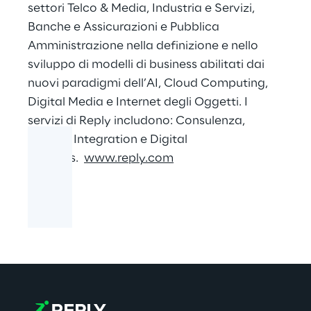
settori Telco & Media, Industria e Servizi,
Banche e Assicurazioni e Pubblica
Amministrazione nella definizione e nello
sviluppo di modelli di business abilitati dai
nuovi paradigmi dell’AI, Cloud Computing,
Digital Media e Internet degli Oggetti. I
servizi di Reply includono: Consulenza,
System Integration e Digital
Services.
www.reply.com