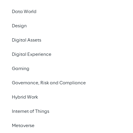
Data World
Design
Digital Assets
Digital Experience
Gaming
Governance, Risk and Compliance
Hybrid Work
Internet of Things
Metaverse