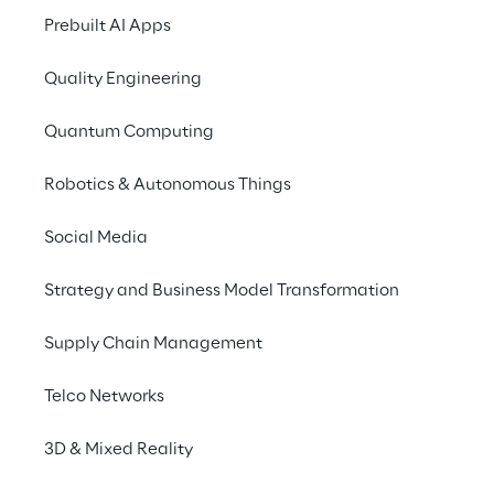
Prebuilt AI Apps
Quality Engineering
Quantum Computing
Robotics & Autonomous Things
Social Media
Strategy and Business Model Transformation
Supply Chain Management
Telco Networks
3D & Mixed Reality