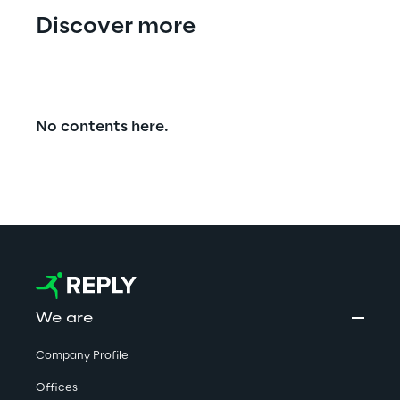
Discover more
No contents here.
We are
Company Profile
Offices