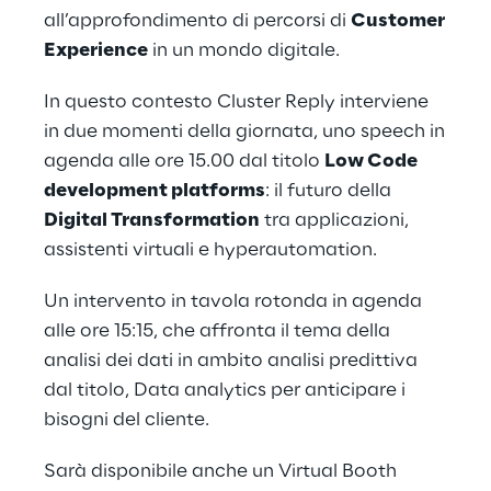
all’approfondimento di percorsi di
Customer
Experience
in un mondo digitale.
In questo contesto Cluster Reply interviene
in due momenti della giornata, uno speech in
agenda alle ore 15.00 dal titolo
Low Code
development platforms
: il futuro della
Digital Transformation
tra applicazioni,
assistenti virtuali e hyperautomation.
Un intervento in tavola rotonda in agenda
alle ore 15:15, che affronta il tema della
analisi dei dati in ambito analisi predittiva
dal titolo, Data analytics per anticipare i
bisogni del cliente.
Sarà disponibile anche un Virtual Booth