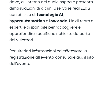
dove, all’interno del quale ospita e presenta
dimostrazioni di alcuni Use Case realizzati
con utilizzo di
tecnologie AI
,
hyperautomation
e
low code
. Un di team di
esperti è disponibile per raccogliere e
approfondire specifiche richieste da parte
dei visitatori.
Per ulteriori informazioni ed effettuare la
registrazione all’evento consultare qui,
il sito
dell'evento
.