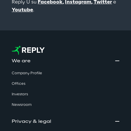
Reply U su 
Facebook
, 
Instagram
, 
Twitter
 e 
Youtube
.
We are
Company Profile
Offices
Investors
Newsroom
Privacy & legal