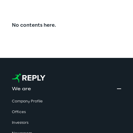
No contents here.
We are
Company Profile
Offices
Investors