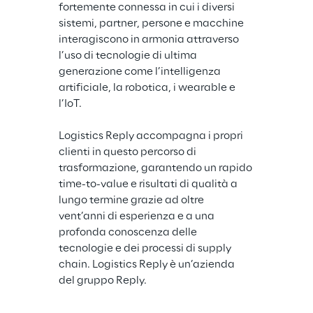
fortemente connessa in cui i diversi 
sistemi, partner, persone e macchine 
interagiscono in armonia attraverso 
l’uso di tecnologie di ultima 
generazione come l’intelligenza 
artificiale, la robotica, i wearable e 
l’IoT.
Logistics Reply accompagna i propri 
clienti in questo percorso di 
trasformazione, garantendo un rapido 
time-to-value e risultati di qualità a 
lungo termine grazie ad oltre 
vent’anni di esperienza e a una 
profonda conoscenza delle 
tecnologie e dei processi di supply 
chain. Logistics Reply è un’azienda 
del gruppo Reply.