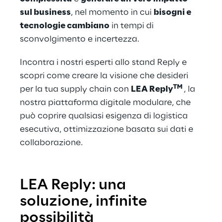
sul business
, nel momento in cui 
bisogni e 
tecnologie cambiano
 in tempi di 
sconvolgimento e incertezza. 
Incontra i nostri esperti allo stand Reply e 
scopri come creare la visione che desideri 
TM 
per la tua supply chain con 
LEA Reply
, la 
nostra piattaforma digitale modulare, che 
può coprire qualsiasi esigenza di logistica 
esecutiva, ottimizzazione basata sui dati e 
collaborazione.
LEA Reply: una 
soluzione, infinite 
possibilità