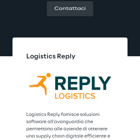
Contattaci
Logistics Reply
Logistics Reply fornisce soluzioni 
software all’avanguardia che 
permettono alle aziende di ottenere 
una supply chain digitale efficiente e 