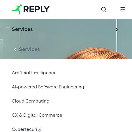
Services
Services
Artificial Intelligence
AI-powered Software Engineering
Cloud Computing
CX & Digital Commerce
Cybersecurity