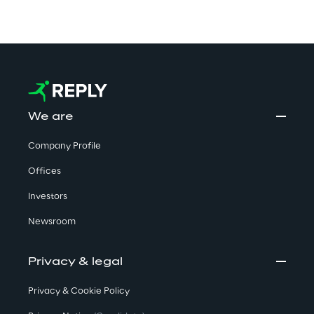
We are
Company Profile
Offices
Investors
Newsroom
Privacy & legal
Privacy & Cookie Policy