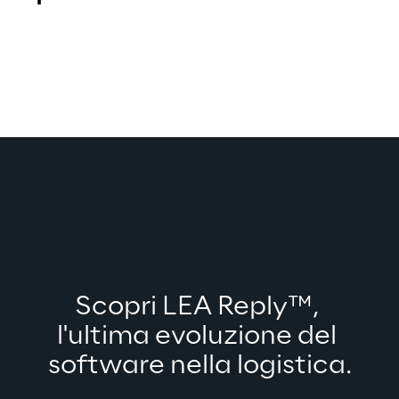
Scopri LEA Reply™, 
l'ultima evoluzione del 
software nella logistica.