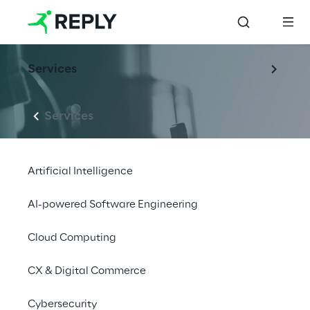
Services
Services
Artificial Intelligence
AI-powered Software Engineering
Cloud Computing
CX & Digital Commerce
Cybersecurity