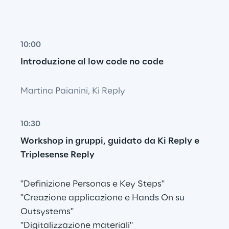
10:00
Introduzione al low code no code
Martina Paianini, Ki Reply
10:30
Workshop in gruppi, guidato da Ki Reply e 
Triplesense Reply
"Definizione Personas e Key Steps"
"Creazione applicazione e Hands On su 
Outsystems"
"Digitalizzazione materiali"