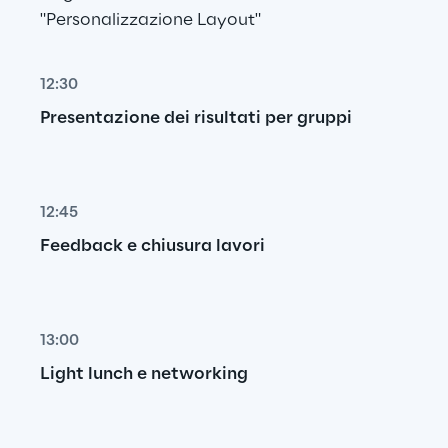
"Personalizzazione Layout"
12:30
Presentazione dei risultati per gruppi
12:45
Feedback e chiusura lavori
13:00
Light lunch e networking