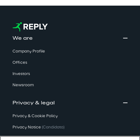
We are
Company Profile
Offices
Investors
Newsroom
Privacy & legal
Privacy & Cookie Policy
Privacy Notice
(Candidato)
Privacy Notice
(Cliente)