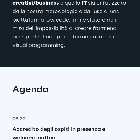
creativi/business
 e quello 
IT
 sia enfatizzato 
dalla nostra metodologia e dall'uso di una 
piattaforma low code. Infine sfateremo il 
mito dell'impossibilità di creare front end 
pixel perfect con piattaforme basate sul 
visual programming.
Agenda
09:30
Accredito degli ospiti in presenza e 
welcome coffee