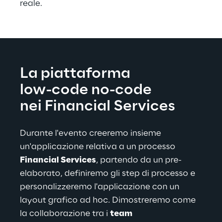
reale.
La piattaforma
low-code no-code
nei Financial Services
Durante l'evento creeremo insieme 
un'applicazione relativa a un processo 
Financial Services
, partendo da un pre-
elaborato, definiremo gli step di processo e 
personalizzeremo l'applicazione con un 
layout grafico ad hoc. Dimostreremo come 
la collaborazione tra i 
team