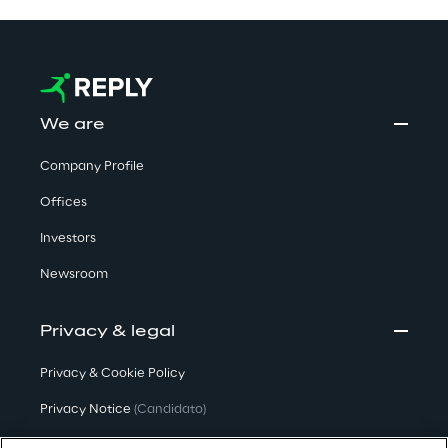
We are
Company Profile
Offices
Investors
Newsroom
Privacy & legal
Privacy & Cookie Policy
Privacy Notice
(Candidato)
Privacy Notice
(Cliente)