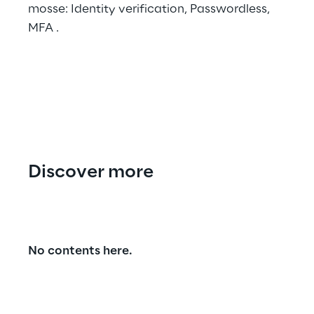
mosse: Identity verification, Passwordless,
MFA
.
Discover more
No contents here.