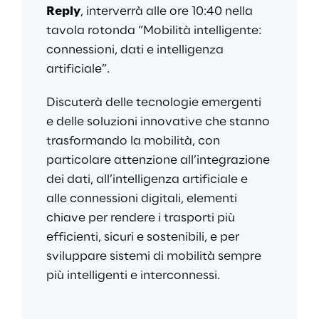
Reply
, interverrà alle ore 10:40 nella 
tavola rotonda “Mobilità intelligente: 
connessioni, dati e intelligenza 
artificiale”.
Discuterà delle tecnologie emergenti 
e delle soluzioni innovative che stanno 
trasformando la mobilità, con 
particolare attenzione all’integrazione 
dei dati, all’intelligenza artificiale e 
alle connessioni digitali, elementi 
chiave per rendere i trasporti più 
efficienti, sicuri e sostenibili, e per 
sviluppare sistemi di mobilità sempre 
più intelligenti e interconnessi.