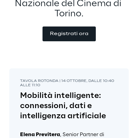
Nazionale del Cinema di 
Torino.
Registrati ora
TAVOLA ROTONDA | 14 OTTOBRE, DALLE 10:40 
ALLE 11:10
Mobilità intelligente: 
connessioni, dati e 
intelligenza artificiale
Elena Previtera
, Senior Partner di 