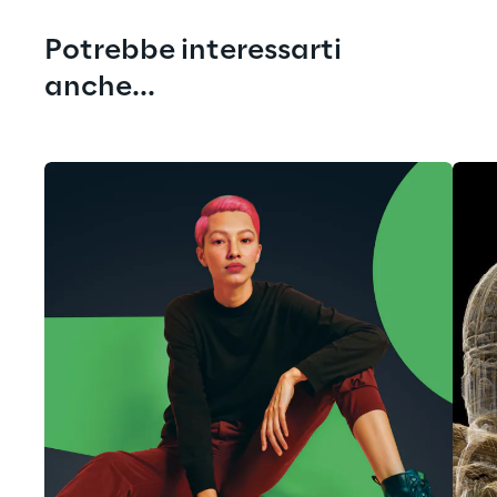
Potrebbe interessarti 
anche...