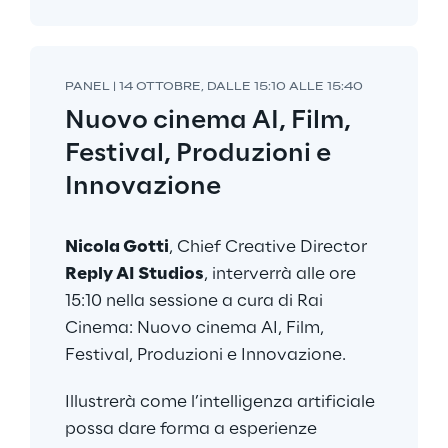
PANEL | 14 OTTOBRE, DALLE 15:10 ALLE 15:40
Nuovo cinema AI, Film, 
Festival, Produzioni e 
Innovazione
Nicola Gotti
, Chief Creative Director 
Reply AI Studios
, interverrà alle ore 
15:10 nella sessione a cura di Rai 
Cinema: Nuovo cinema AI, Film, 
Festival, Produzioni e Innovazione.
Illustrerà come l’intelligenza artificiale 
possa dare forma a esperienze 