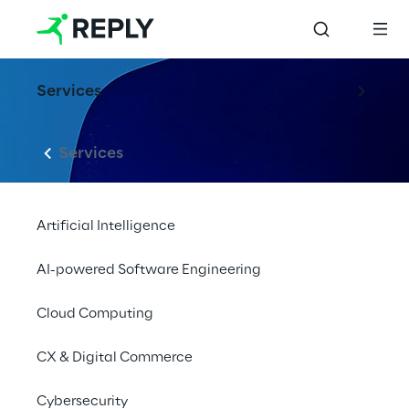
Services
Services
Artificial Intelligence
AI-powered Software Engineering
Cloud Computing
CX & Digital Commerce
Cybersecurity