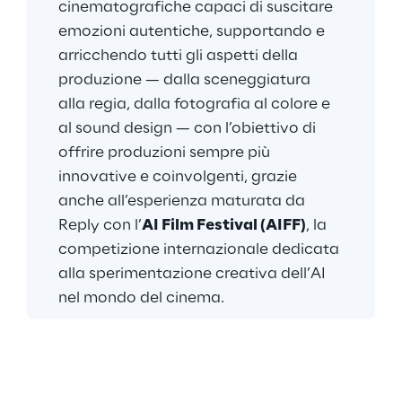
cinematografiche capaci di suscitare 
emozioni autentiche, supportando e 
arricchendo tutti gli aspetti della 
produzione — dalla sceneggiatura 
alla regia, dalla fotografia al colore e 
al sound design — con l’obiettivo di 
offrire produzioni sempre più 
innovative e coinvolgenti, grazie 
anche all’esperienza maturata da 
Reply con l’
AI Film Festival (AIFF)
, la 
competizione internazionale dedicata 
alla sperimentazione creativa dell’AI 
nel mondo del cinema.