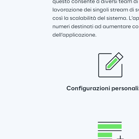
questo consente a diversi team di
lavorazione dei singoli stream di 
così la scalabilità del sistema. L’a
numeri destinati ad aumentare con 
dell’applicazione.
Configurazioni personal