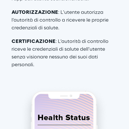
AUTORIZZAZIONE
: L’utente autorizza 
l’autorità di controllo a ricevere le proprie 
credenziali di salute.
CERTIFICAZIONE
: L’autorità di controllo 
riceve le credenziali di salute dell’utente 
senza visionare nessuno dei suoi dati 
personali.