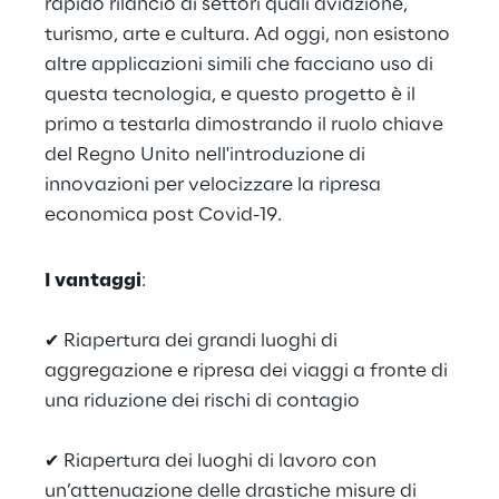
rapido rilancio di settori quali aviazione, 
turismo, arte e cultura. Ad oggi, non esistono 
altre applicazioni simili che facciano uso di 
questa tecnologia, e questo progetto è il 
primo a testarla dimostrando il ruolo chiave 
del Regno Unito nell'introduzione di 
innovazioni per velocizzare la ripresa 
economica post Covid-19.
I vantaggi
:
✔ Riapertura dei grandi luoghi di 
aggregazione e ripresa dei viaggi a fronte di 
una riduzione dei rischi di contagio
✔ Riapertura dei luoghi di lavoro con 
un’attenuazione delle drastiche misure di 