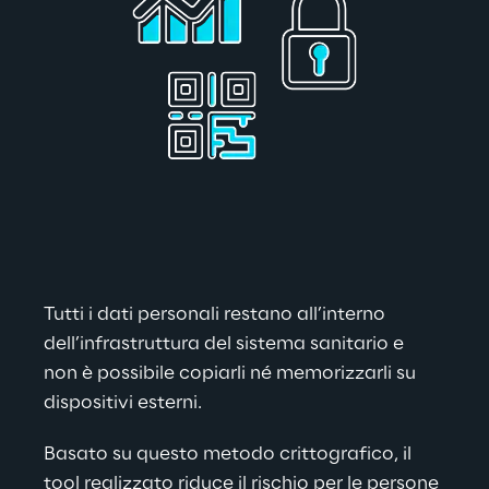
Tutti i dati personali restano all’interno 
dell’infrastruttura del sistema sanitario e 
non è possibile copiarli né memorizzarli su 
dispositivi esterni.
Basato su questo metodo crittografico, il 
tool realizzato riduce il rischio per le persone 