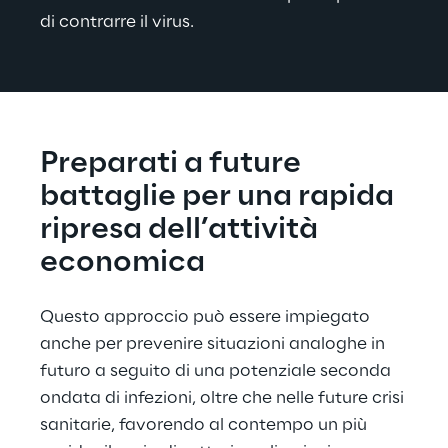
di contrarre il virus.
Preparati a future 
battaglie per una rapida 
ripresa dell’attività 
economica
Questo approccio può essere impiegato 
anche per prevenire situazioni analoghe in 
futuro a seguito di una potenziale seconda 
ondata di infezioni, oltre che nelle future crisi 
sanitarie, favorendo al contempo un più 