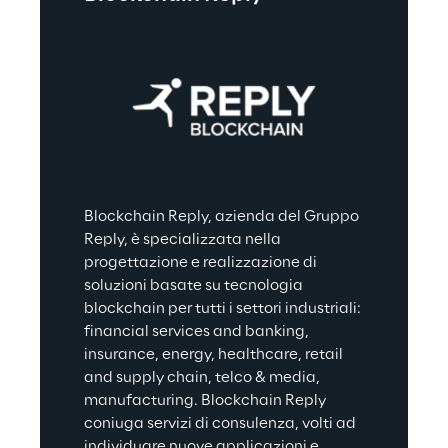
Blockchain Reply, azienda del Gruppo 
Reply, è specializzata nella 
progettazione e realizzazione di 
soluzioni basate su tecnologia 
blockchain per tutti i settori industriali: 
financial services and banking, 
insurance, energy, healthcare, retail 
and supply chain, telco & media, 
manufacturing. Blockchain Reply 
coniuga servizi di consulenza, volti ad 
individuare nuove applicazioni e 