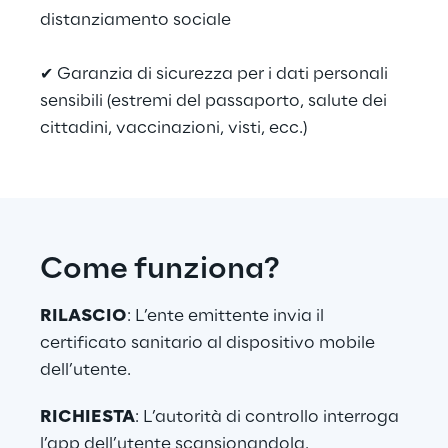
distanziamento sociale
✔ Garanzia di sicurezza per i dati personali 
sensibili (estremi del passaporto, salute dei 
cittadini, vaccinazioni, visti, ecc.)
Come funziona?
RILASCIO
: L’ente emittente invia il 
certificato sanitario al dispositivo mobile 
dell’utente.
RICHIESTA
: L’autorità di controllo interroga 
l’app dell’utente scansionandola.