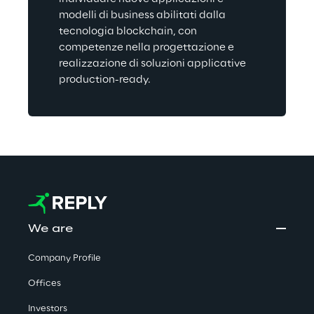
modelli di business abilitati dalla 
tecnologia blockchain, con 
competenze nella progettazione e 
realizzazione di soluzioni applicative 
production-ready.
We are
Company Profile
Offices
Investors