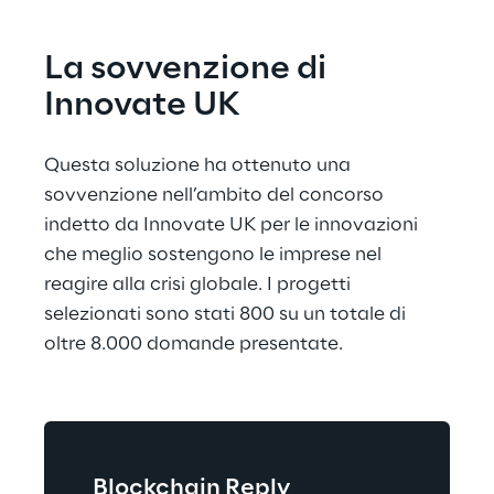
La sovvenzione di 
Innovate UK
Questa soluzione ha ottenuto una 
sovvenzione nell’ambito del concorso 
indetto da Innovate UK per le innovazioni 
che meglio sostengono le imprese nel 
reagire alla crisi globale. I progetti 
selezionati sono stati 800 su un totale di 
oltre 8.000 domande presentate.
Blockchain Reply