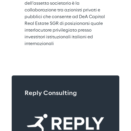
dell’assetto societario è la 
collaborazione tra azionisti privati e 
pubblici che consente ad DeA Capital 
Real Estate SGR di posizionarsi quale 
interlocutore privilegiato presso 
investitori istituzionali italiani ed 
internazionali
Reply Consulting