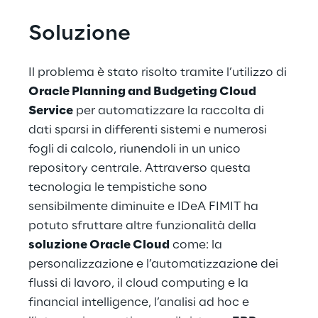
Soluzione
Il problema è stato risolto tramite l’utilizzo di 
Oracle Planning and Budgeting Cloud 
Service
 per automatizzare la raccolta di 
dati sparsi in differenti sistemi e numerosi 
fogli di calcolo, riunendoli in un unico 
repository centrale. Attraverso questa 
tecnologia le tempistiche sono 
sensibilmente diminuite e IDeA FIMIT ha 
potuto sfruttare altre funzionalità della 
soluzione Oracle Cloud
 come: la 
personalizzazione e l’automatizzazione dei 
flussi di lavoro, il cloud computing e la 
financial intelligence, l’analisi ad hoc e 