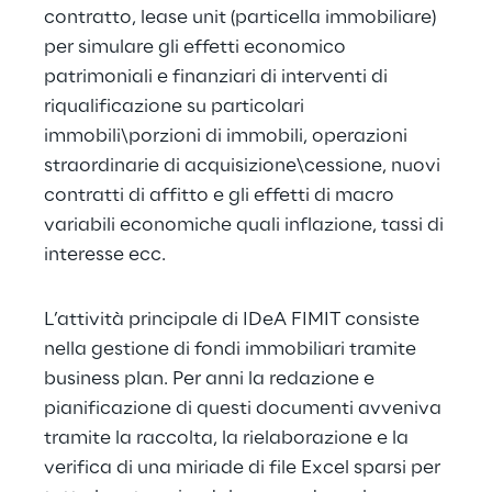
contratto, lease unit (particella immobiliare) 
per simulare gli effetti economico 
patrimoniali e finanziari di interventi di 
riqualificazione su particolari 
immobili\porzioni di immobili, operazioni 
straordinarie di acquisizione\cessione, nuovi 
contratti di affitto e gli effetti di macro 
variabili economiche quali inflazione, tassi di 
interesse ecc.
L’attività principale di IDeA FIMIT consiste 
nella gestione di fondi immobiliari tramite 
business plan. Per anni la redazione e 
pianificazione di questi documenti avveniva 
tramite la raccolta, la rielaborazione e la 
verifica di una miriade di file Excel sparsi per 