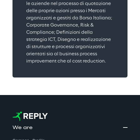
le aziende nel processo di quotazione 
delle proprie azioni presso i Mercati 
organizzati e gestiti da Borsa Italiana; 
Corporate Governance, Risk & 
Compliance; Definizioni della 
strategia ICT, Disegno e realizzazione 
di strutture e processi organizzativi 
orientati sia al business process 
improvement che al cost reduction.
We are