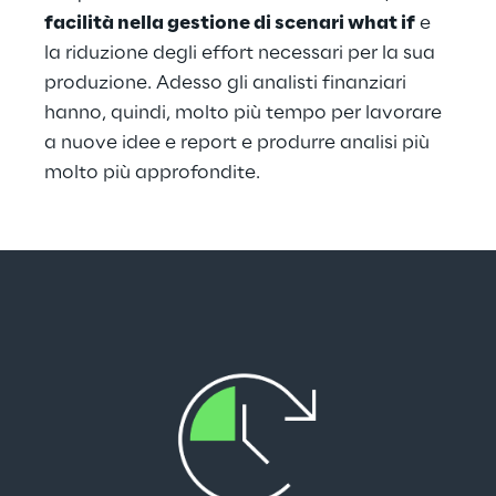
facilità nella gestione di scenari what if
 e 
la riduzione degli effort necessari per la sua 
produzione. Adesso gli analisti finanziari 
hanno, quindi, molto più tempo per lavorare 
a nuove idee e report e produrre analisi più 
molto più approfondite.