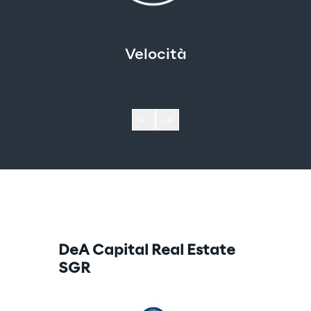
Velocità
DeA Capital Real Estate 
SGR