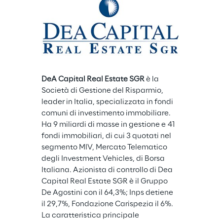
DeA Capital Real Estate SGR 
è la 
Società di Gestione del Risparmio, 
leader in Italia, specializzata in fondi 
comuni di investimento immobiliare. 
Ha 9 miliardi di masse in gestione e 41 
fondi immobiliari, di cui 3 quotati nel 
segmento MIV, Mercato Telematico 
degli Investment Vehicles, di Borsa 
Italiana. Azionista di controllo di Dea 
Capital Real Estate SGR è il Gruppo 
De Agostini con il 64,3%; Inps detiene 
il 29,7%, Fondazione Carispezia il 6%. 
La caratteristica principale 