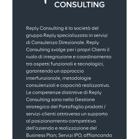
Reply Consulting è la società del 
gruppo Reply specializzata in servizi 
di Consulenza Direzionale. Reply 
Consulting svolge per i propri Clienti il 
ruolo di integrazione e coordinamento 
tra aspetti funzionali e tecnologici, 
garantendo un approccio 
interfunzionale, metodologie 
consulenziali e capacità realizzativa. 
Le competenze distintive di Reply 
Consulting sono nella Gestione 
strategica del Portafoglio prodotti / 
servizi-clienti attraverso un supporto 
al posizionamento competitivo 
dell’azienda e realizzazione del 
Business Plan; Servizi IPO, affiancando 