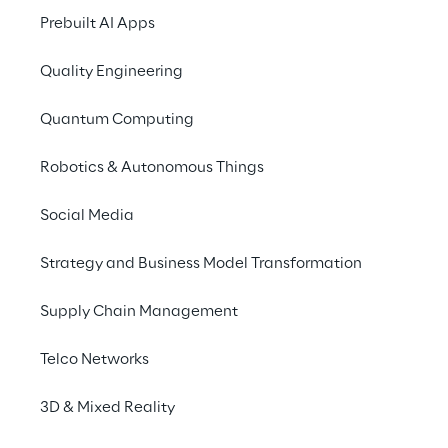
flessibilità energet
Prebuilt AI Apps
Quality Engineering
Quantum Computing
Robotics & Autonomous Things
Social Media
Strategy and Business Model Transformation
Supply Chain Management
Telco Networks
3D & Mixed Reality