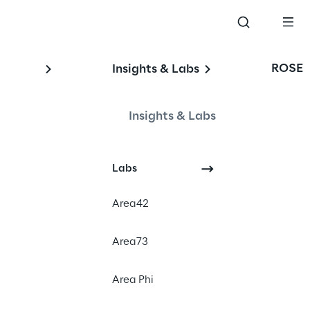
ROSE
Insights & Labs
Insights & Labs
Labs
Area42
Area73
Area Phi