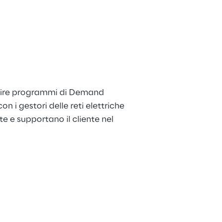
stire programmi di Demand 
con i gestori delle reti elettriche 
e supportano il cliente nel 