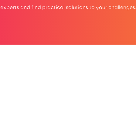
experts and find practical solutions to your challenges