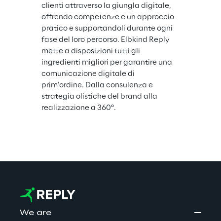
clienti attraverso la giungla digitale, 
offrendo competenze e un approccio 
pratico e supportandoli durante ogni 
fase del loro percorso. Elbkind Reply 
mette a disposizioni tutti gli 
ingredienti migliori per garantire una 
comunicazione digitale di 
prim'ordine. Dalla consulenza e 
strategia olistiche del brand alla 
realizzazione a 360°.
We are