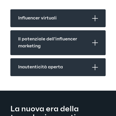
Influencer virtuali
Il potenziale dell'influencer 
marketing
Inautenticità aperta
La nuova era della 