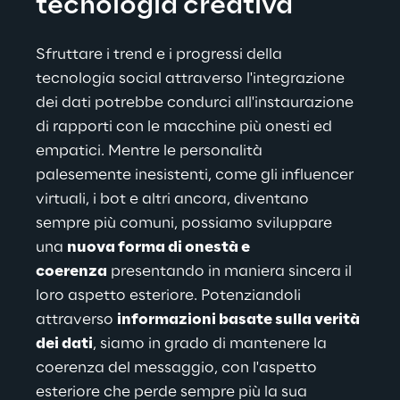
tecnologia creativa
Sfruttare i trend e i progressi della 
tecnologia social attraverso l'integrazione 
dei dati potrebbe condurci all'instaurazione 
di rapporti con le macchine più onesti ed 
empatici. Mentre le personalità 
palesemente inesistenti, come gli influencer 
virtuali, i bot e altri ancora, diventano 
sempre più comuni, possiamo sviluppare 
una 
nuova forma di onestà e 
coerenza
 presentando in maniera sincera il 
loro aspetto esteriore. Potenziandoli 
attraverso 
informazioni basate sulla verità 
dei dati
, siamo in grado di mantenere la 
coerenza del messaggio, con l'aspetto 
esteriore che perde sempre più la sua 