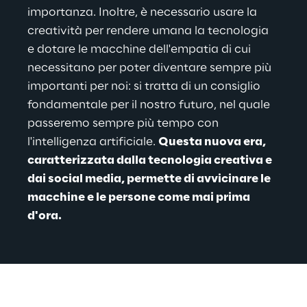
importanza. Inoltre, è necessario usare la 
creatività per rendere umana la tecnologia 
e dotare le macchine dell'empatia di cui 
necessitano per poter diventare sempre più 
importanti per noi: si tratta di un consiglio 
fondamentale per il nostro futuro, nel quale 
passeremo sempre più tempo con 
l'intelligenza artificiale. 
Questa nuova era, 
caratterizzata dalla tecnologia creativa e 
dai social media, permette di avvicinare le 
macchine e le persone come mai prima 
d'ora.