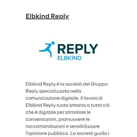
Elbkind Reply
Elbkind Reply è la società del Gruppo 
Reply specializzata nella 
comunicazione digitale. Il lavoro di 
Elbkind Reply ruota attorno a tutto ciò 
che è digitale per stimolare le 
conversazioni, promuovere le 
raccomandazioni e sensibilizzare 
l'opinione pubblica. La società guida i 