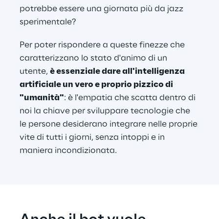
potrebbe essere una giornata più da jazz 
sperimentale?
Per poter rispondere a queste finezze che 
caratterizzano lo stato d'animo di un 
utente, 
è essenziale dare all'intelligenza 
artificiale un vero e proprio pizzico di 
"umanità"
: è l'empatia che scatta dentro di 
noi la chiave per sviluppare tecnologie che 
le persone desiderano integrare nelle proprie 
vite di tutti i giorni, senza intoppi e in 
maniera incondizionata.