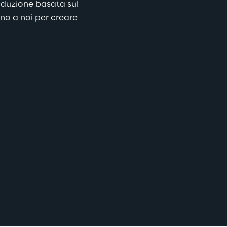
oduzione basata sul 
no a noi per creare 