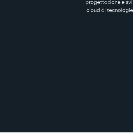
progettazione e svi
cloud di tecnologie