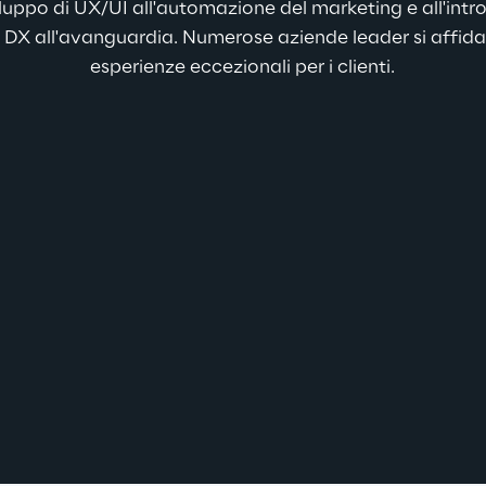
luppo di UX/UI all'automazione del marketing e all'intr
 DX all'avanguardia. Numerose aziende leader si affida
esperienze eccezionali per i clienti.