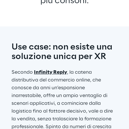
più consoni.
Use case: non esiste una 
soluzione unica per XR  
Secondo 
Infinity Reply
,
 la catena 
distributiva del commercio online, che 
conosce da anni un’espansione 
inarrestabile, offre un ampio ventaglio di 
scenari applicativi, a cominciare dalla 
logistica fino al fattore decisivo, vale a dire 
la vendita, senza tralasciare la formazione 
professionale. Spinto da numeri di crescita 