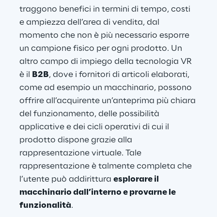
traggono benefici in termini di tempo, costi 
e ampiezza dell’area di vendita, dal 
momento che non è più necessario esporre 
un campione fisico per ogni prodotto. Un 
altro campo di impiego della tecnologia VR 
è il 
B2B
, dove i fornitori di articoli elaborati, 
come ad esempio un macchinario, possono 
offrire all’acquirente un’anteprima più chiara 
del funzionamento, delle possibilità 
applicative e dei cicli operativi di cui il 
prodotto dispone grazie alla 
rappresentazione virtuale. Tale 
rappresentazione è talmente completa che 
l’utente può addirittura 
esplorare il 
macchinario dall’interno e provarne le 
funzionalità
.