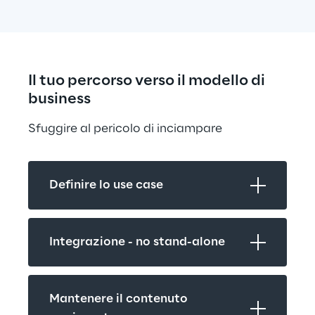
Il tuo percorso verso il modello di 
business
Sfuggire al pericolo di inciampare
Definire lo use case
Integrazione - no stand-alone
Mantenere il contenuto 