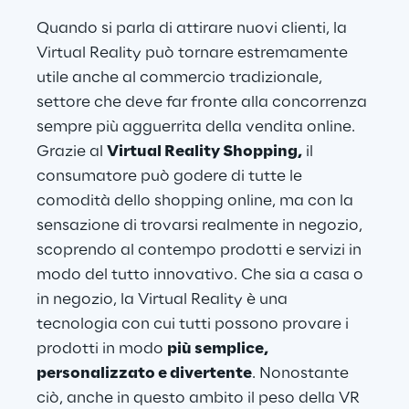
Quando si parla di attirare nuovi clienti, la 
Virtual Reality può tornare estremamente 
utile anche al commercio tradizionale, 
settore che deve far fronte alla concorrenza 
sempre più agguerrita della vendita online. 
Grazie al 
Virtual Reality Shopping,
 il 
consumatore può godere di tutte le 
comodità dello shopping online, ma con la 
sensazione di trovarsi realmente in negozio, 
scoprendo al contempo prodotti e servizi in 
modo del tutto innovativo. Che sia a casa o 
in negozio, la Virtual Reality è una 
tecnologia con cui tutti possono provare i 
prodotti in modo 
più semplice, 
personalizzato e divertente
. Nonostante 
ciò, anche in questo ambito il peso della VR 