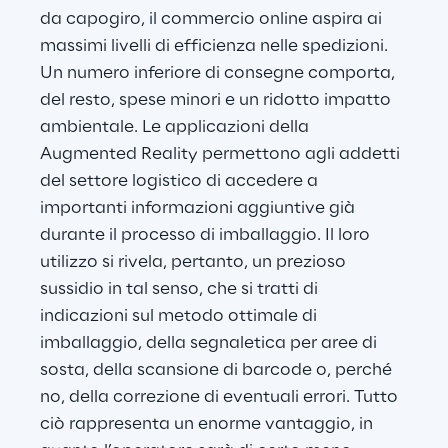
da capogiro, il commercio online aspira ai 
massimi livelli di efficienza nelle spedizioni. 
Un numero inferiore di consegne comporta, 
del resto, spese minori e un ridotto impatto 
ambientale. Le applicazioni della 
Augmented Reality permettono agli addetti 
del settore logistico di accedere a 
importanti informazioni aggiuntive già 
durante il processo di imballaggio. Il loro 
utilizzo si rivela, pertanto, un prezioso 
sussidio in tal senso, che si tratti di 
indicazioni sul metodo ottimale di 
imballaggio, della segnaletica per aree di 
sosta, della scansione di barcode o, perché 
no, della correzione di eventuali errori. Tutto 
ciò rappresenta un enorme vantaggio, in 