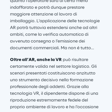
quanto l’operatore sarà di certo meno 
indaffarato e potrà dunque prestare 
maggiore attenzione al lavoro di 
imballaggio. L’applicazione delle tecnologie 
AR potrà tuttavia estendersi anche ad altri 
ambiti, come la verifica automatica di 
avvenuta consegna o l’emissione dei 
documenti commerciali. Ma non é tutto... 
Oltre all’AR, anche la VR
 può risultare 
certamente valida nel settore logistico. Gli 
scenari presentati costituiscono anzitutto 
uno strumento decisivo nella formazione 
professionale degli addetti. Grazie alla 
tecnologia VR, il dipendente dispone di una 
riproduzione estremamente fedele del 
proprio ambiente di lavoro e ha l’occasione 