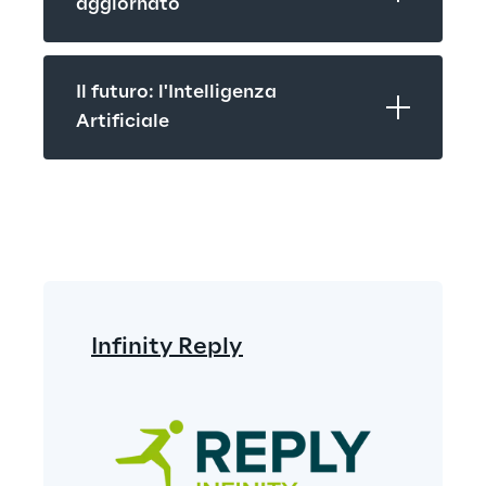
aggiornato
Il futuro: l'Intelligenza 
Artificiale
Infinity Reply