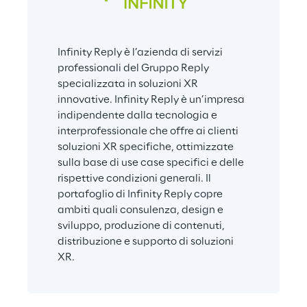
Infinity Reply è l’azienda di servizi 
professionali del Gruppo Reply 
specializzata in soluzioni XR 
innovative. Infinity Reply è un’impresa 
indipendente dalla tecnologia e 
interprofessionale che offre ai clienti 
soluzioni XR specifiche, ottimizzate 
sulla base di use case specifici e delle 
rispettive condizioni generali. Il 
portafoglio di Infinity Reply copre 
ambiti quali consulenza, design e 
sviluppo, produzione di contenuti, 
distribuzione e supporto di soluzioni 
XR. 