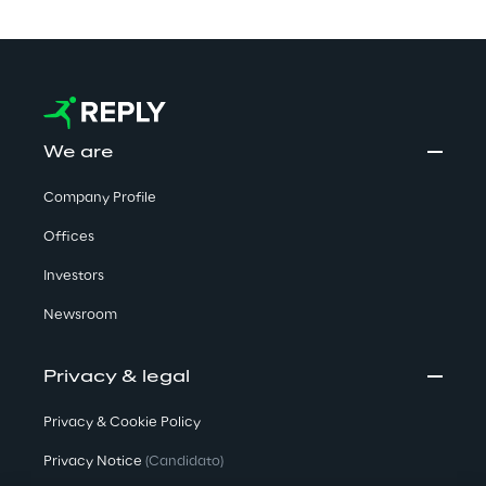
We are
Company Profile
Offices
Investors
Newsroom
Privacy & legal
Privacy & Cookie Policy
Privacy Notice
(Candidato)