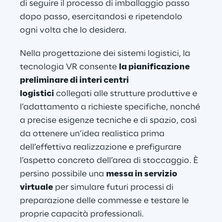
di seguire il processo di imballaggio passo 
dopo passo, esercitandosi e ripetendolo 
ogni volta che lo desidera.
Nella progettazione dei sistemi logistici, la 
tecnologia VR consente 
la pianificazione 
preliminare di interi centri 
logistici
 collegati alle strutture produttive e 
l’adattamento a richieste specifiche, nonché 
a precise esigenze tecniche e di spazio, così 
da ottenere un’idea realistica prima 
dell’effettiva realizzazione e prefigurare 
l’aspetto concreto dell’area di stoccaggio. È 
persino possibile una 
messa in servizio 
virtuale
 per simulare futuri processi di 
preparazione delle commesse e testare le 
proprie capacità professionali. 