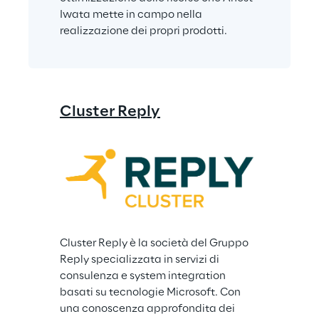
Iwata mette in campo nella 
realizzazione dei propri prodotti.
Cluster Reply
Cluster Reply è la società del Gruppo 
Reply specializzata in servizi di 
consulenza e system integration 
basati su tecnologie Microsoft. Con 
una conoscenza approfondita dei 