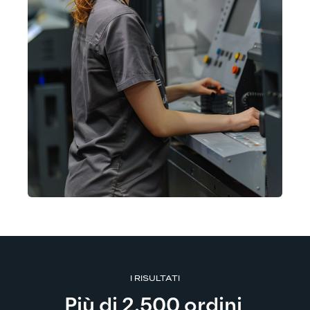
I RISULTATI
Più di 2.500 ordini 