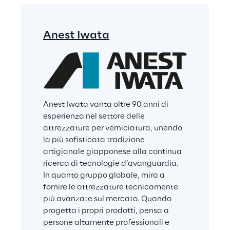
Anest Iwata
Anest Iwata vanta oltre 90 anni di 
esperienza nel settore delle 
attrezzature per verniciatura, unendo 
la più sofisticata tradizione 
artigianale giapponese alla continua 
ricerca di tecnologie d’avanguardia. 
In quanto gruppo globale, mira a 
fornire le attrezzature tecnicamente 
più avanzate sul mercato. Quando 
progetta i propri prodotti, pensa a 
persone altamente professionali e 