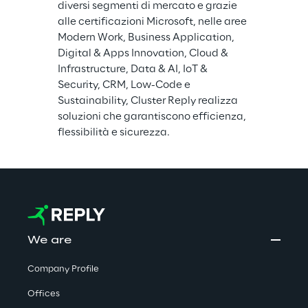
diversi segmenti di mercato e grazie 
alle certificazioni Microsoft, nelle aree 
Modern Work, Business Application, 
Digital & Apps Innovation, Cloud & 
Infrastructure, Data & AI, IoT & 
Security, CRM, Low-Code e 
Sustainability, Cluster Reply realizza 
soluzioni che garantiscono efficienza, 
flessibilità e sicurezza.
We are
Company Profile
Offices