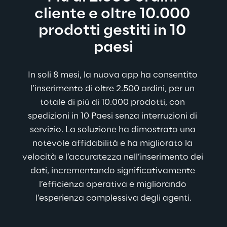
cliente e oltre 10.000 
prodotti gestiti in 10 
paesi
In soli 8 mesi, la nuova app ha consentito 
l’inserimento di oltre 2.500 ordini, per un 
totale di più di 10.000 prodotti, con 
spedizioni in 10 Paesi senza interruzioni di 
servizio. La soluzione ha dimostrato una 
notevole affidabilità e ha migliorato la 
velocità e l’accuratezza nell’inserimento dei 
dati, incrementando significativamente 
l’efficienza operativa e migliorando 
l’esperienza complessiva degli agenti.