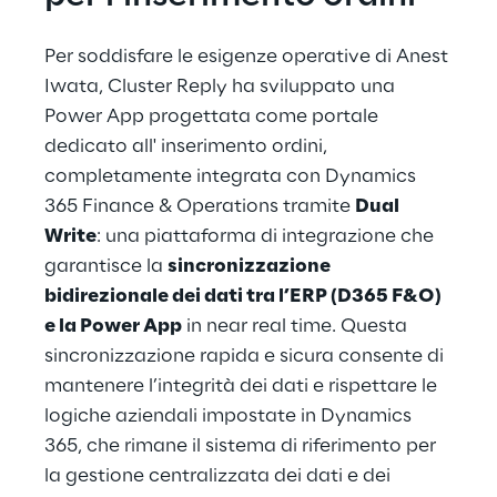
Per soddisfare le esigenze operative di Anest 
Iwata, Cluster Reply ha sviluppato una 
Power App progettata come portale 
dedicato all' inserimento ordini, 
completamente integrata con Dynamics 
365 Finance & Operations tramite 
Dual 
Write
: una piattaforma di integrazione che 
garantisce la 
sincronizzazione 
bidirezionale dei dati tra l’ERP (D365 F&O) 
e la Power App
 in near real time. Questa 
sincronizzazione rapida e sicura consente di 
mantenere l’integrità dei dati e rispettare le 
logiche aziendali impostate in Dynamics 
365, che rimane il sistema di riferimento per 
la gestione centralizzata dei dati e dei 