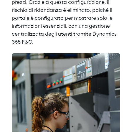
prezzi. Grazie a questa configurazione, il 
rischio di ridondanza è eliminato, poiché il 
portale è configurato per mostrare solo le 
informazioni essenziali, con una gestione 
centralizzata degli utenti tramite Dynamics 
365 F&O.