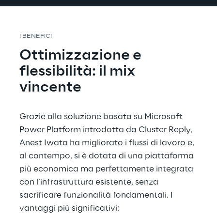
I BENEFICI
Ottimizzazione e 
flessibilità: il mix 
vincente
Grazie alla soluzione basata su Microsoft 
Power Platform introdotta da Cluster Reply, 
Anest Iwata ha migliorato i flussi di lavoro e, 
al contempo, si è dotata di una piattaforma 
più economica ma perfettamente integrata 
con l’infrastruttura esistente, senza 
sacrificare funzionalità fondamentali. I 
vantaggi più significativi: