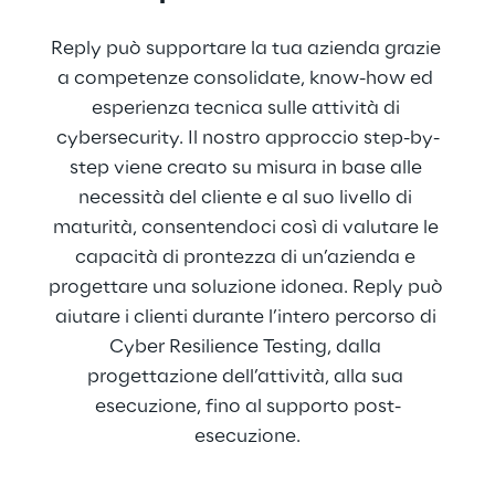
Reply può supportare la tua azienda grazie 
a competenze consolidate, know-how ed 
esperienza tecnica sulle attività di 
cybersecurity. Il nostro approccio step-by-
step viene creato su misura in base alle 
necessità del cliente e al suo livello di 
maturità, consentendoci così di valutare le 
capacità di prontezza di un’azienda e 
progettare una soluzione idonea. Reply può 
aiutare i clienti durante l’intero percorso di 
Cyber Resilience Testing, dalla 
progettazione dell’attività, alla sua 
esecuzione, fino al supporto post-
esecuzione.