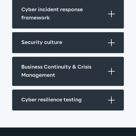
Cyber incident response 
framework
Security culture
Business Continuity & Crisis 
Management
Cyber resilience testing