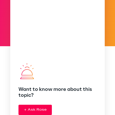
Want to know more about this
topic?
Ask Rose