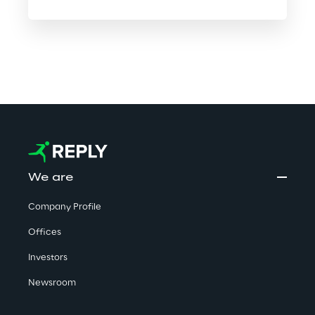
We are
Company Profile
Offices
Investors
Newsroom