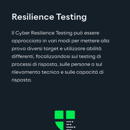
Resilience Testing
Il Cyber Resilience Testing può essere 
approcciato in vari modi per mettere alla 
prova diversi target e utilizzare abilità 
differenti, focalizzandosi sul testing di 
processi di risposta, sulle persone o sul 
rilevamento tecnico e sulle capacità di 
risposta.