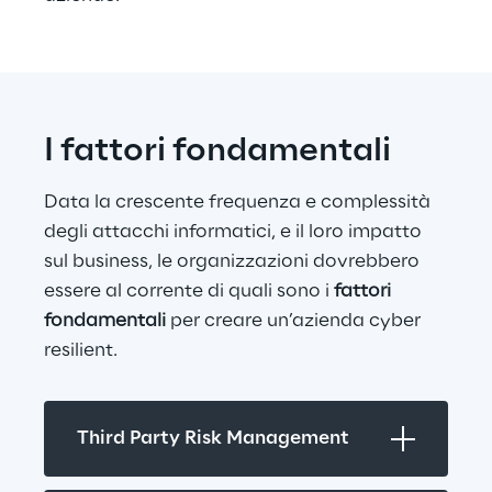
I fattori fondamentali
Data la crescente frequenza e complessità 
degli attacchi informatici, e il loro impatto 
sul business, le organizzazioni dovrebbero 
essere al corrente di quali sono i 
fattori 
fondamentali
 per creare un’azienda cyber 
resilient.
Third Party Risk Management