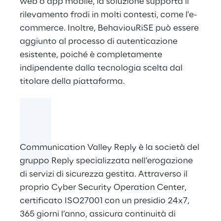
web o app mobile, la soluzione supporta il
rilevamento frodi in molti contesti, come l'e-
commerce. Inoltre, BehaviouRiSE può essere
aggiunto al processo di autenticazione
esistente, poiché è completamente
indipendente dalla tecnologia scelta dal
titolare della piattaforma.
Communication Valley Reply è la società del
gruppo Reply specializzata nell’erogazione
di servizi di sicurezza gestita. Attraverso il
proprio Cyber Security Operation Center,
certificato ISO27001 con un presidio 24x7,
365 giorni l’anno, assicura continuità di