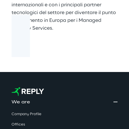
internazionali e con i principali partner
tecnologici del settore per diventare il punto
di riferimento in Europa per i Managed
Security Services.
We are
Company Profile
Offices