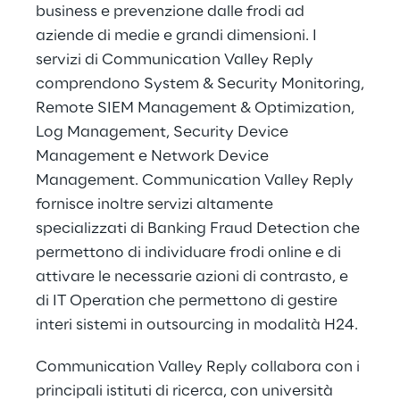
business e prevenzione dalle frodi ad
aziende di medie e grandi dimensioni. I
servizi di Communication Valley Reply
comprendono System & Security Monitoring,
Remote SIEM Management & Optimization,
Log Management, Security Device
Management e Network Device
Management. Communication Valley Reply
fornisce inoltre servizi altamente
specializzati di Banking Fraud Detection che
permettono di individuare frodi online e di
attivare le necessarie azioni di contrasto, e
di IT Operation che permettono di gestire
interi sistemi in outsourcing in modalità H24.
Communication Valley Reply collabora con i
principali istituti di ricerca, con università