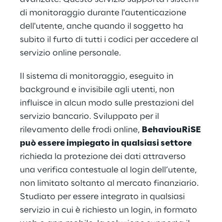
di monitoraggio durante l'autenticazione
dell'utente, anche quando il soggetto ha
subito il furto di tutti i codici per accedere al
servizio online personale.
Il sistema di monitoraggio, eseguito in
background e invisibile agli utenti, non
influisce in alcun modo sulle prestazioni del
servizio bancario. Sviluppato per il
rilevamento delle frodi online,
BehaviouRiSE
può essere impiegato in qualsiasi settore
richieda la protezione dei dati attraverso
una verifica contestuale al login dell’utente,
non limitato soltanto al mercato finanziario.
Studiato per essere integrato in qualsiasi
servizio in cui è richiesto un login, in formato