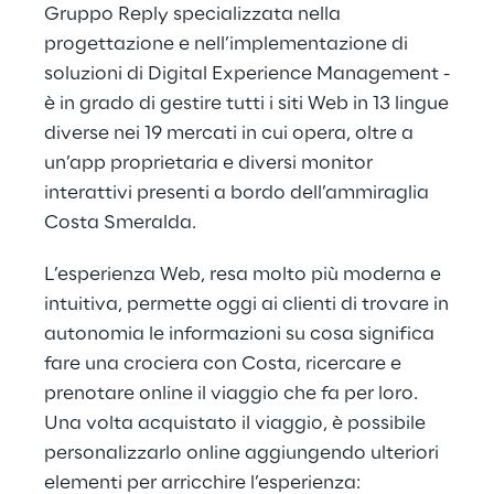
Gruppo Reply specializzata nella
progettazione e nell’implementazione di
soluzioni di Digital Experience Management -
è in grado di gestire tutti i siti Web in 13 lingue
diverse nei 19 mercati in cui opera, oltre a
un’app proprietaria e diversi monitor
interattivi presenti a bordo dell’ammiraglia
Costa Smeralda.
L’esperienza Web, resa molto più moderna e
intuitiva, permette oggi ai clienti di trovare in
autonomia le informazioni su cosa significa
fare una crociera con Costa, ricercare e
prenotare online il viaggio che fa per loro.
Una volta acquistato il viaggio, è possibile
personalizzarlo online aggiungendo ulteriori
elementi per arricchire l’esperienza: