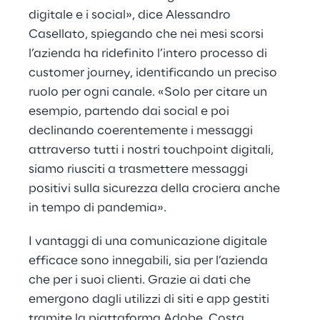
digitale e i social», dice Alessandro
Casellato, spiegando che nei mesi scorsi
l’azienda ha ridefinito l’intero processo di
customer journey, identificando un preciso
ruolo per ogni canale. «Solo per citare un
esempio, partendo dai social e poi
declinando coerentemente i messaggi
attraverso tutti i nostri touchpoint digitali,
siamo riusciti a trasmettere messaggi
positivi sulla sicurezza della crociera anche
in tempo di pandemia».
I vantaggi di una comunicazione digitale
efficace sono innegabili, sia per l’azienda
che per i suoi clienti. Grazie ai dati che
emergono dagli utilizzi di siti e app gestiti
tramite la piattaforma Adobe, Costa