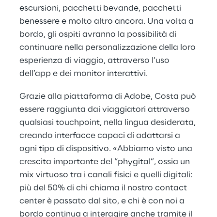
escursioni, pacchetti bevande, pacchetti
benessere e molto altro ancora. Una volta a
bordo, gli ospiti avranno la possibilità di
continuare nella personalizzazione della loro
esperienza di viaggio, attraverso l’uso
dell’app e dei monitor interattivi.
Grazie alla piattaforma di Adobe, Costa può
essere raggiunta dai viaggiatori attraverso
qualsiasi touchpoint, nella lingua desiderata,
creando interfacce capaci di adattarsi a
ogni tipo di dispositivo. «Abbiamo visto una
crescita importante del “phygital”, ossia un
mix virtuoso tra i canali fisici e quelli digitali:
più del 50% di chi chiama il nostro contact
center è passato dal sito, e chi è con noi a
bordo continua a interagire anche tramite il