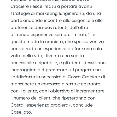
Crociere riesce infatti a portare avanti
strategie di marketing lungimiranti, da una
parte andando incontro alle esigenze e alle
preferenze dei nuovi utenti, dall’altra
offrendo esperienze sempre “mirate”. In
questo modo la crociera, che spesso veniva
considerata un’esperienza da fare una sola
volta nella vita, diventa una scelta
accessibile e ripetibile, e gli utenti stessi sono
incoraggiati a ri-prenotare. «Il progetto ha
soddisfatto la necessità di Costa Crociere di
mantenere un contatto diretto e costante
con il cliente, con l’obiettivo di incrementare
il numero dei clienti che ripeteranno con
Costa l’esperienza crociera», conclude
Casellato.