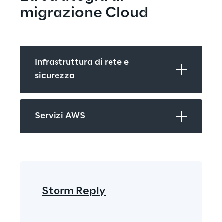
migrazione Cloud
Infrastruttura di rete e 
sicurezza
Servizi AWS
Storm Reply