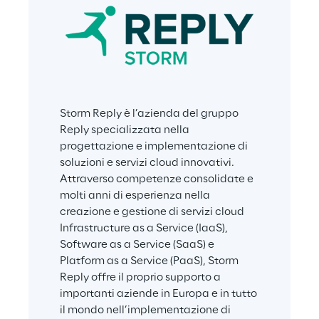
Storm Reply è l’azienda del gruppo 
Reply specializzata nella 
progettazione e implementazione di 
soluzioni e servizi cloud innovativi. 
Attraverso competenze consolidate e 
molti anni di esperienza nella 
creazione e gestione di servizi cloud 
Infrastructure as a Service (IaaS), 
Software as a Service (SaaS) e 
Platform as a Service (PaaS), Storm 
Reply offre il proprio supporto a 
importanti aziende in Europa e in tutto 
il mondo nell’implementazione di 