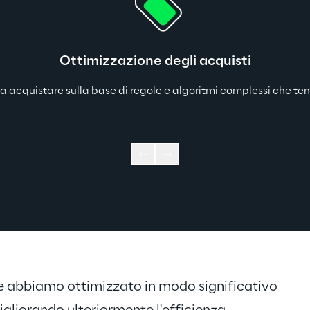
Ottimizzazione degli acquisti
 da acquistare sulla base di regole e algoritmi complessi che t
e abbiamo ottimizzato in modo significativo 