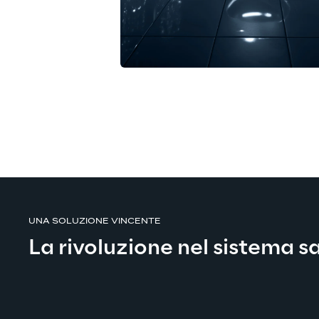
UNA SOLUZIONE VINCENTE
La rivoluzione nel sistema s