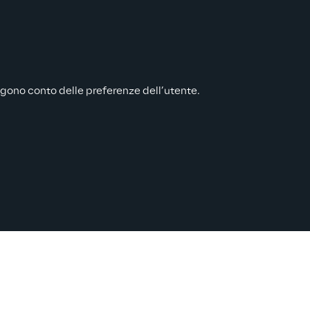
engono conto delle preferenze dell’utente.