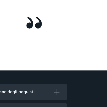
one degli acquisti