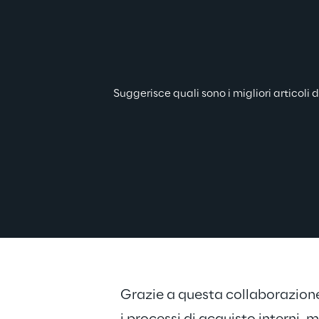
Suggerisce quali sono i migliori articoli
Grazie a questa collaborazion