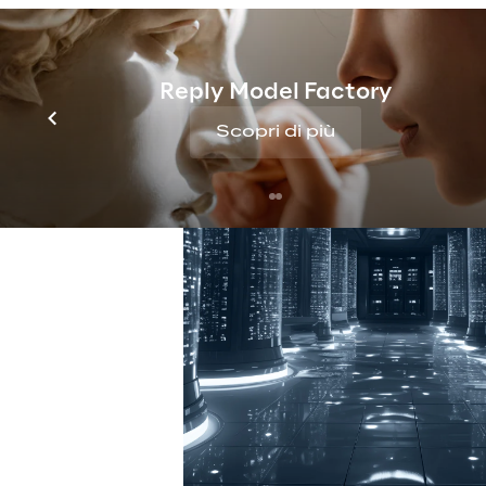
Reply Model Factory
Scopri di più