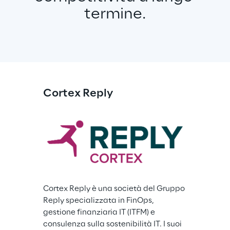
termine.
Cortex Reply
Cortex Reply è una società del Gruppo 
Reply specializzata in FinOps, 
gestione finanziaria IT (ITFM) e 
consulenza sulla sostenibilità IT. I suoi 