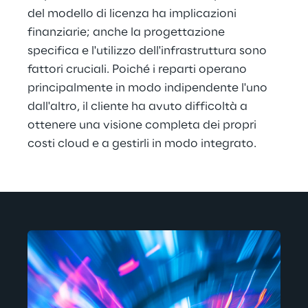
del modello di licenza ha implicazioni 
finanziarie; anche la progettazione 
specifica e l'utilizzo dell'infrastruttura sono 
fattori cruciali. Poiché i reparti operano 
principalmente in modo indipendente l'uno 
dall'altro, il cliente ha avuto difficoltà a 
ottenere una visione completa dei propri 
costi cloud e a gestirli in modo integrato.