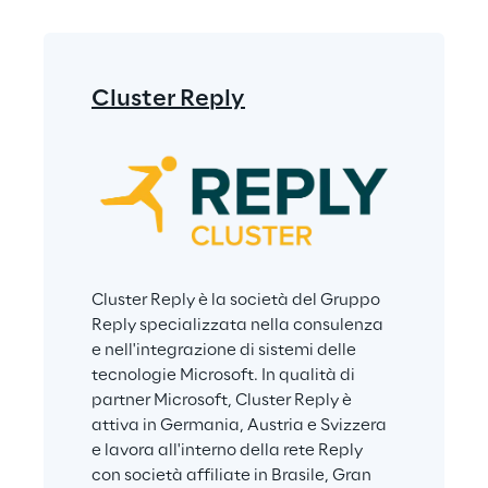
Cluster Reply
Cluster Reply è la società del Gruppo 
Reply specializzata nella consulenza 
e nell'integrazione di sistemi delle 
tecnologie Microsoft. In qualità di 
partner Microsoft, Cluster Reply è 
attiva in Germania, Austria e Svizzera 
e lavora all'interno della rete Reply 
con società affiliate in Brasile, Gran 