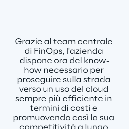
Grazie al team centrale 
di FinOps, l'azienda 
dispone ora del know-
how necessario per 
proseguire sulla strada 
verso un uso del cloud 
sempre più efficiente in 
termini di costi e 
promuovendo così la sua 
competitività a lungo 