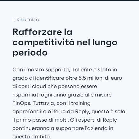
IL RISULTATO
Rafforzare la 
competitività nel lungo 
periodo
Con il nostro supporto, il cliente è stato in 
grado di identificare oltre 5,5 milioni di euro 
di costi cloud che possono essere 
risparmiati ogni anno grazie alle misure 
FinOps. Tuttavia, con il training 
approfondito offerto da Reply, questo è solo 
il primo passo di molti. Gli esperti di Reply 
continueranno a supportare l'azienda in 
questo ambito.