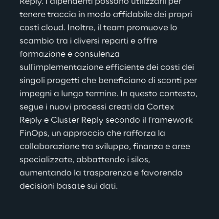
Reply. I dipendenti possono utilizzarli per 
tenere traccia in modo affidabile dei propri 
costi cloud. Inoltre, il team promuove lo 
scambio tra i diversi reparti e offre 
formazione e consulenza 
sull'implementazione efficiente dei costi dei 
singoli progetti che beneficiano di sconti per 
impegni a lungo termine. In questo contesto, 
segue i nuovi processi creati da Cortex 
Reply e Cluster Reply secondo il framework 
FinOps, un approccio che rafforza la 
collaborazione tra sviluppo, finanza e aree 
specializzate, abbattendo i silos, 
aumentando la trasparenza e favorendo 
decisioni basate sui dati.