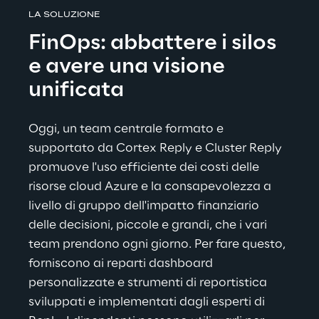
LA SOLUZIONE
FinOps: abbattere i silos 
e avere una visione 
unificata
Oggi, un team centrale formato e 
supportato da Cortex Reply e Cluster Reply 
promuove l'uso efficiente dei costi delle 
risorse cloud Azure e la consapevolezza a 
livello di gruppo dell'impatto finanziario 
delle decisioni, piccole e grandi, che i vari 
team prendono ogni giorno. Per fare questo, 
forniscono ai reparti dashboard 
personalizzate e strumenti di reportistica 
sviluppati e implementati dagli esperti di 