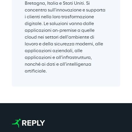
Bretagna, Italia e Stati Uniti. Si 
concentra sull'innovazione e supporta 
i clienti nella loro trasformazione 
digitale. Le soluzioni vanno dalle 
applicazioni on-premise a quelle 
cloud nei settori dell'ambiente di 
lavoro e della sicurezza moderni, alle 
applicazioni aziendali, alle 
applicazioni e all'infrastruttura, 
nonché ai dati e all'intelligenza 
artificiale.