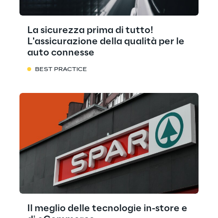
La sicurezza prima di tutto!
L'assicurazione della qualità per le
auto connesse
BEST PRACTICE
Il meglio delle tecnologie in-store e