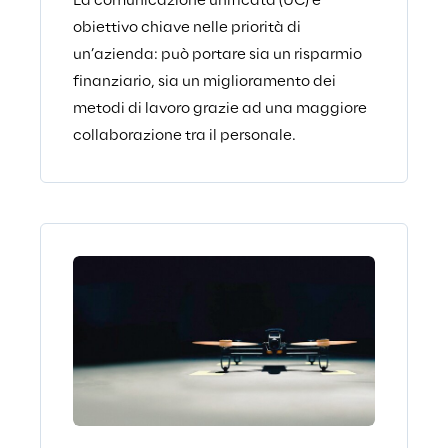
La comunicazione unificata (UC) è ​
obiettivo chiave nelle priorità di
un’azienda: può portare sia un risparmio
finanziario, sia un miglioramento dei
metodi di lavoro grazie ad una maggiore
collaborazione tra il personale​.