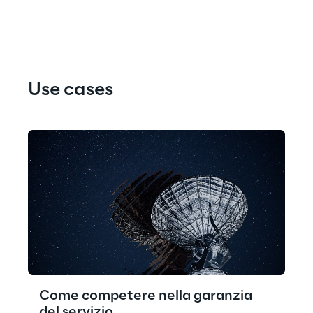
Use cases
Come competere nella garanzia
del servizio