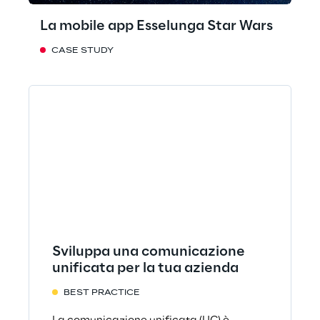
La mobile app Esselunga Star Wars
CASE STUDY
Sviluppa una comunicazione
unificata per la tua azienda
BEST PRACTICE