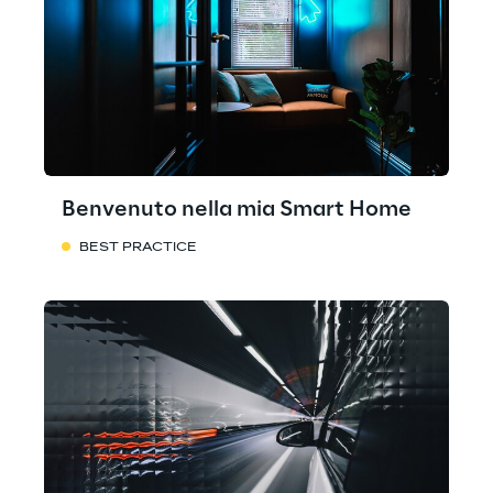
Benvenuto nella mia Smart Home
BEST PRACTICE