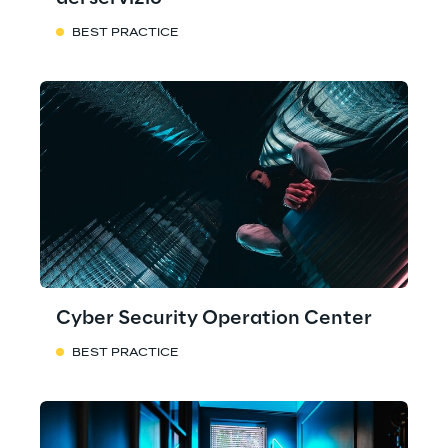
BEST PRACTICE
Cyber Security Operation Center
BEST PRACTICE