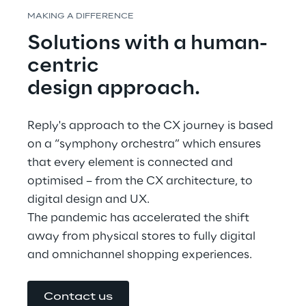
MAKING A DIFFERENCE
Solutions with a human-
centric
design approach.
Reply's approach to the CX journey is based 
on a “symphony orchestra” which ensures 
that every element is connected and 
optimised – from the CX architecture, to 
digital design and UX.
The pandemic has accelerated the shift 
away from physical stores to fully digital 
and omnichannel shopping experiences.
Contact us