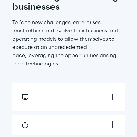
businesses
To face new challenges, enterprises 
must rethink and evolve their business and 
operating models to allow themselves to 
execute at an unprecedented 
pace, leveraging the opportunities arising 
from technologies.
Reshaping customer 
journey
Hyper personalising