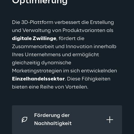
Optimierung
Die 3D-Plattform verbessert die Erstellung 
und Verwaltung von Produktvarianten als 
digitale Zwillinge
, fördert die 
Zusammenarbeit und Innovation innerhalb 
Ihres Unternehmens und ermöglicht 
gleichzeitig dynamische 
Marketingstrategien im sich entwickelnden 
Einzelhandelssektor
. Diese Fähigkeiten 
bieten eine Reihe von Vorteilen.
Förderung der 
Nachhaltigkeit