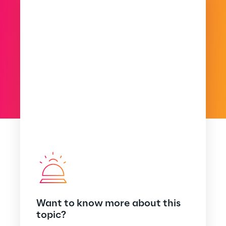
Want to know more about this
topic?