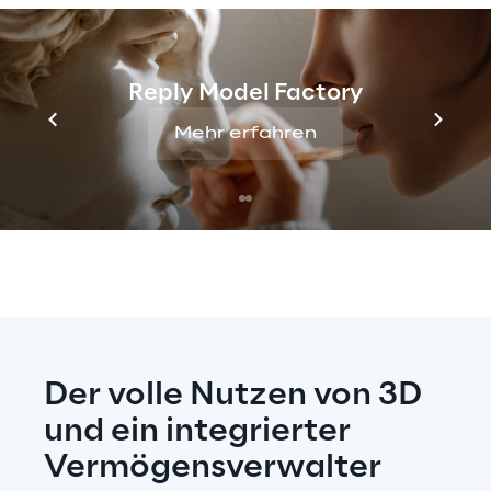
Reply Model Factory
Mehr erfahren
Der volle Nutzen von 3D 
und ein integrierter 
Vermögensverwalter