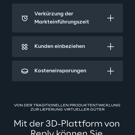
Verkürzung der 
Markteinführungszeit
Kunden einbeziehen
Kosteneinsparungen
VON DER TRADITIONELLEN PRODUKTENTWICKLUNG 
ZUR LIEFERUNG VIRTUELLER GÜTER
Mit der 3D-Plattform von 
Reply können Sie 