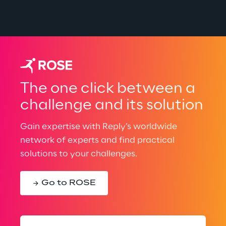
The one click between a
challenge and its solution
Gain expertise with Reply’s worldwide
network of experts and find practical
solutions to your challenges.
Go to ROSE