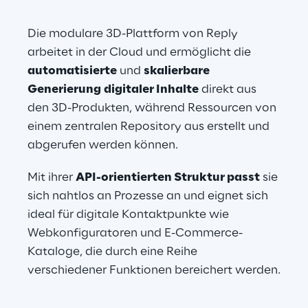
Die modulare 3D-Plattform von Reply 
arbeitet in der Cloud und ermöglicht die 
automatisierte
 und 
skalierbare 
Generierung
digitaler Inhalte
 direkt aus 
den 3D-Produkten, während Ressourcen von 
einem zentralen Repository aus erstellt und 
abgerufen werden können.
Mit ihrer 
API-orientierten Struktur passt
 sie 
sich nahtlos an Prozesse an und eignet sich 
ideal für digitale Kontaktpunkte wie 
Webkonfiguratoren und E-Commerce-
Kataloge, die durch eine Reihe 
verschiedener Funktionen bereichert werden.