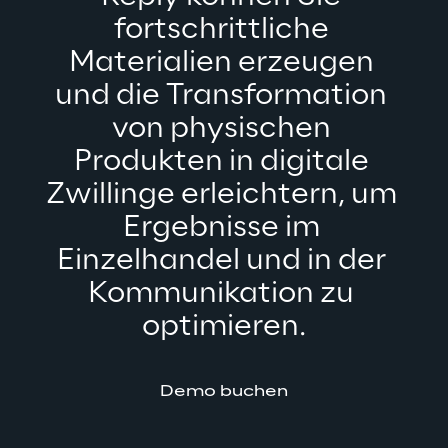
fortschrittliche 
Materialien erzeugen 
und die Transformation 
von physischen 
Produkten in digitale 
Zwillinge erleichtern, um 
Ergebnisse im 
Einzelhandel und in der 
Kommunikation zu 
optimieren.
Demo buchen