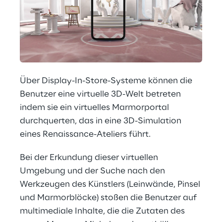
Über Display-In-Store-Systeme können die 
Benutzer eine virtuelle 3D-Welt betreten 
indem sie ein virtuelles Marmorportal 
durchquerten, das in eine 3D-Simulation 
eines Renaissance-Ateliers führt.
Bei der Erkundung dieser virtuellen 
Umgebung und der Suche nach den 
Werkzeugen des Künstlers (Leinwände, Pinsel 
und Marmorblöcke) stoßen die Benutzer auf 
multimediale Inhalte, die die Zutaten des 