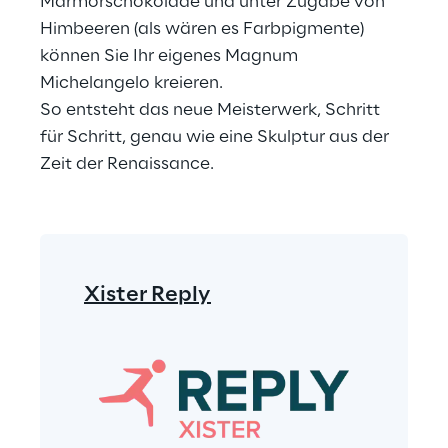
Marmorschokolade und unter Zugabe von 
Himbeeren (als wären es Farbpigmente) 
können Sie Ihr eigenes Magnum 
Michelangelo kreieren.
So entsteht das neue Meisterwerk, Schritt 
für Schritt, genau wie eine Skulptur aus der 
Zeit der Renaissance.
Xister Reply