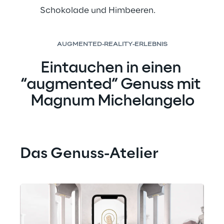
Schokolade und Himbeeren.
AUGMENTED-REALITY-ERLEBNIS
Eintauchen in einen 
“augmented” Genuss mit 
Magnum Michelangelo
Das Genuss-Atelier