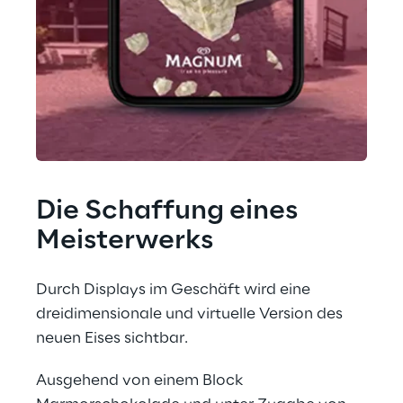
Die Schaffung eines 
Meisterwerks
Durch Displays im Geschäft wird eine 
dreidimensionale und virtuelle Version des 
neuen Eises sichtbar.
Ausgehend von einem Block 