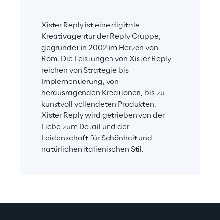
Xister Reply ist eine digitale 
Kreativagentur der Reply Gruppe, 
gegründet in 2002 im Herzen von 
Rom. Die Leistungen von Xister Reply 
reichen von Strategie bis 
Implementierung, von 
herausragenden Kreationen, bis zu 
kunstvoll vollendeten Produkten. 
Xister Reply wird getrieben von der 
Liebe zum Detail und der 
Leidenschaft für Schönheit und 
natürlichen italienischen Stil.