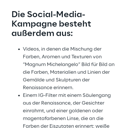
Die Social-Media-
Kampagne besteht 
außerdem aus:
Videos, in denen die Mischung der 
Farben, Aromen und Texturen von 
“Magnum Michelangelo” Bild für Bild an 
die Farben, Materialien und Linien der 
Gemälde und Skulpturen der 
Renaissance erinnern.
Einem IG-Filter mit einem Säulengang 
aus der Renaissance, der Gesichter 
einrahmt, und einer goldenen oder 
magentafarbenen Linse, die an die 
Farben der Eiszutaten erinnert: weiße 