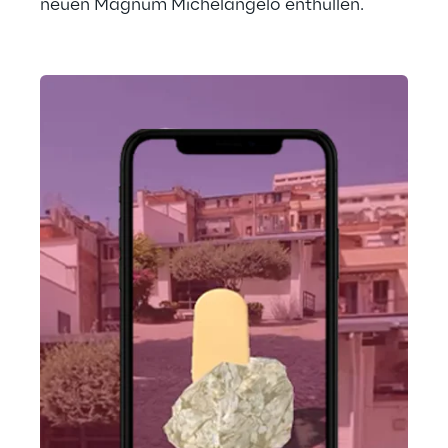
neuen Magnum Michelangelo enthüllen.