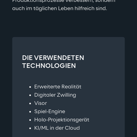
Produktionsprozesse verbessern, sondern 
auch im täglichen Leben hilfreich sind.
DIE VERWENDETEN 
TECHNOLOGIEN
Erweiterte Realität
Digitaler Zwilling
Visor
Spiel-Engine
Holo-Projektionsgerät
KI/ML in der Cloud