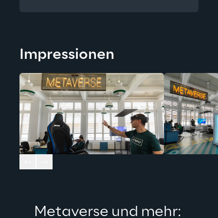
Impressionen
Metaverse und mehr: 