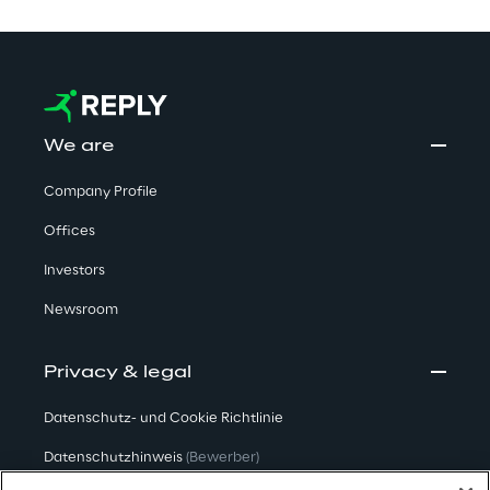
We are
Company Profile
Offices
Investors
Newsroom
Privacy & legal
Datenschutz- und Cookie Richtlinie
Datenschutzhinweis
(Bewerber)