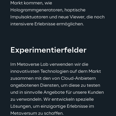
Markt kommen, wie 
Hologrammgeneratoren, haptische 
Impulsaktuatoren und neue Viewer, die noch 
intensivere Erlebnisse ermöglichen.
Experimentierfelder
Im Metaverse Lab verwenden wir die 
innovativsten Technologien auf dem Markt 
zusammen mit den von Cloud-Anbietern 
angebotenen Diensten, um diese zu testen 
und in sinnvolle Angebote für unsere Kunden 
zu verwandeln. Wir entwickeln spezielle 
Lösungen, um einzigartige Erlebnisse im 
Metaversum zu schaffen.