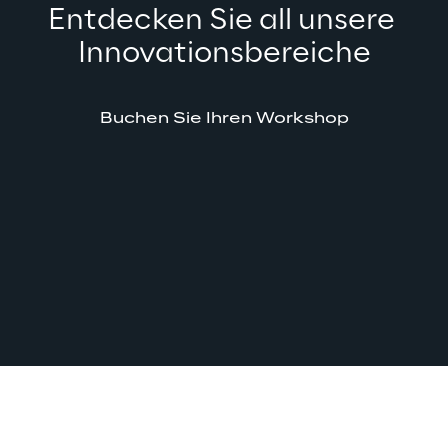
Entdecken Sie all unsere 
Innovationsbereiche
Buchen Sie Ihren Workshop