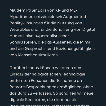
Mit dem Potenzials von KI- und ML-
Algorithmen entwickeln wir Augmented 
Reality-Lösungen für die Nutzung von 
Wearables und für die Schaffung von Digital 
Human, also hyperrealistischer 
Schnittstellen, die das Aussehen, die Mimik 
und die Gesprächs- und Beziehungsfähigkeit 
von Menschen simulieren.
Darüber hinaus können wir durch den 
Einsatz der holografischen Technologie 
entfernten Personen die Teilnahme an 
Remote-Besprechungen ermöglichen, ohne 
das Büro zu verlassen. So schaffen wir neue 
digitale Realitäten, die nicht nur die 