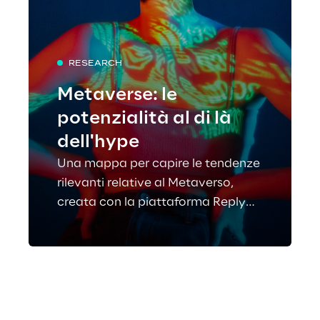
RESEARCH
Metaverse: le
potenzialità al di là
dell'hype
Una mappa per capire le tendenze
rilevanti relative al Metaverso,
creata con la piattaforma Reply
Sonar Trend.