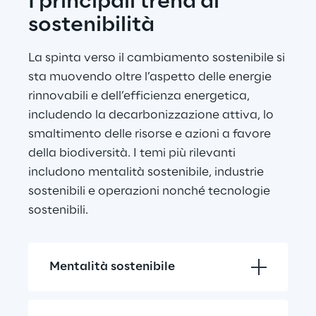
I principali trend di 
sostenibilità
La spinta verso il cambiamento sostenibile si 
sta muovendo oltre l’aspetto delle energie 
rinnovabili e dell’efficienza energetica, 
includendo la decarbonizzazione attiva, lo 
smaltimento delle risorse e azioni a favore 
della biodiversità. I temi più rilevanti 
includono mentalità sostenibile, industrie 
sostenibili e operazioni nonché tecnologie 
sostenibili.
Mentalità sostenibile