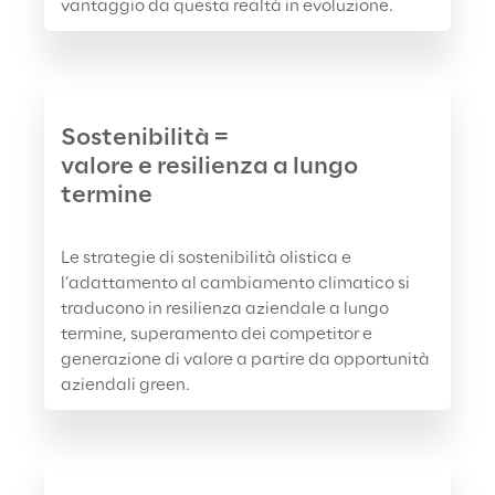
vantaggio da questa realtà in evoluzione.
Sostenibilità =
valore e resilienza a lungo 
termine
Le strategie di sostenibilità olistica e 
l’adattamento al cambiamento climatico si 
traducono in resilienza aziendale a lungo 
termine, superamento dei competitor e 
generazione di valore a partire da opportunità 
aziendali green.