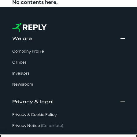
No contents here.
We are
Company Profile
Offices
Investors
Newsroom
Privacy & legal
Privacy & Cookie Policy
Privacy Notice
(Candidato)
Privacy Notice
(Cliente)