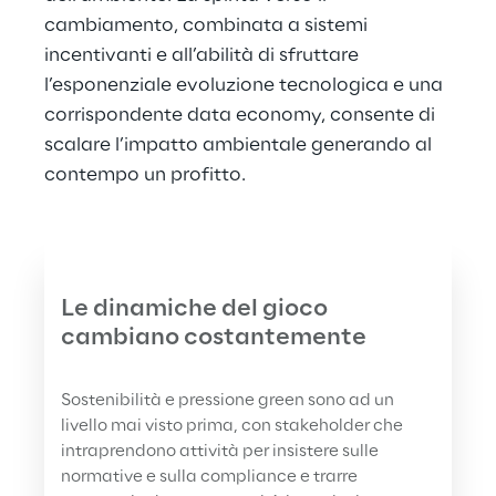
cambiamento, combinata a sistemi 
incentivanti e all’abilità di sfruttare 
l’esponenziale evoluzione tecnologica e una 
corrispondente data economy, consente di 
scalare l’impatto ambientale generando al 
contempo un profitto.
Le dinamiche del gioco 
cambiano costantemente
Sostenibilità e pressione green sono ad un 
livello mai visto prima, con stakeholder che 
intraprendono attività per insistere sulle 
normative e sulla compliance e trarre 