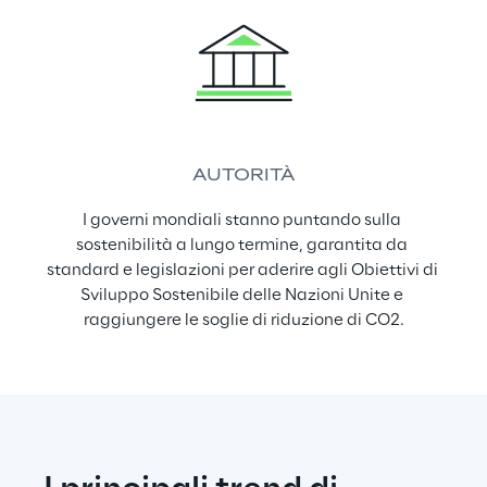
AUTORITÀ
I governi mondiali stanno puntando sulla 
sostenibilità a lungo termine, garantita da 
standard e legislazioni per aderire agli Obiettivi di 
Sviluppo Sostenibile delle Nazioni Unite e 
raggiungere le soglie di riduzione di CO2.