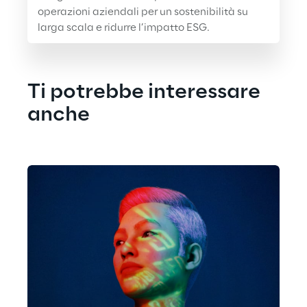
operazioni aziendali per un sostenibilità su 
larga scala e ridurre l’impatto ESG.
Ti potrebbe interessare 
anche