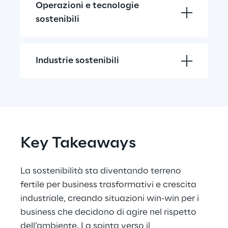
Operazioni e tecnologie 
sostenibili
Industrie sostenibili
Key Takeaways
La sostenibilità sta diventando terreno 
fertile per business trasformativi e crescita 
industriale, creando situazioni win-win per i 
business che decidono di agire nel rispetto 
dell’ambiente. La spinta verso il 