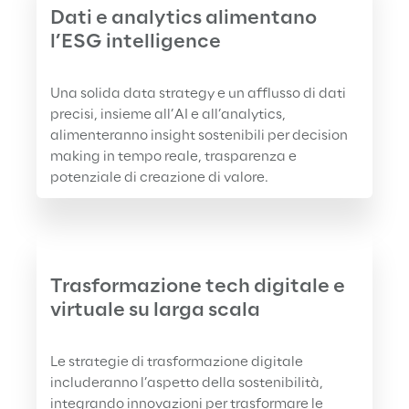
Dati e analytics alimentano 
l’ESG intelligence
Una solida data strategy e un afflusso di dati 
precisi, insieme all’AI e all’analytics, 
alimenteranno insight sostenibili per decision 
making in tempo reale, trasparenza e 
potenziale di creazione di valore.
Trasformazione tech digitale e 
virtuale su larga scala
Le strategie di trasformazione digitale 
includeranno l’aspetto della sostenibilità, 
integrando innovazioni per trasformare le 