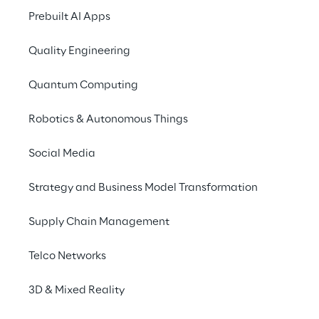
Prebuilt AI Apps
Quality Engineering
Quantum Computing
Robotics & Autonomous Things
Social Media
Strategy and Business Model Transformation
Supply Chain Management
Telco Networks
3D & Mixed Reality