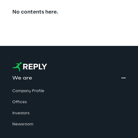
No contents here.
We are
Company Profile
Offices
Investors
Newsroom