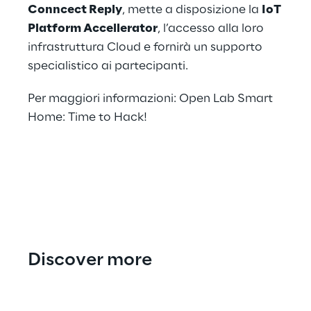
Conncect Reply
, mette a disposizione la
IoT
Platform Accellerator
, l’accesso alla loro
infrastruttura Cloud e fornirà un supporto
specialistico ai partecipanti.
Per maggiori informazioni:
Open Lab Smart
Home: Time to Hack!
Discover more