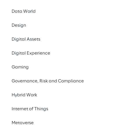
Data World
Design
Digital Assets
Digital Experience
Gaming
Governance, Risk and Compliance
Hybrid Work
Internet of Things
Metaverse