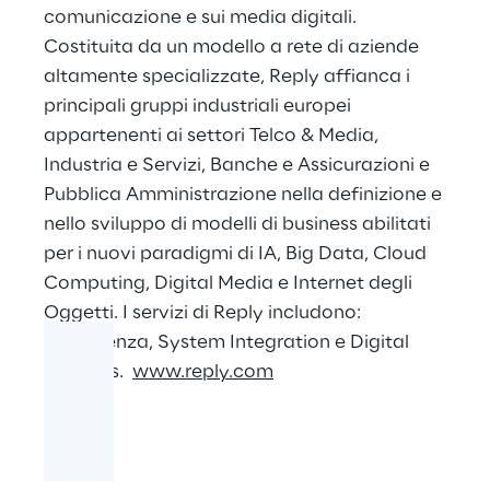
comunicazione e sui media digitali.
Costituita da un modello a rete di aziende
altamente specializzate, Reply affianca i
principali gruppi industriali europei
appartenenti ai settori Telco & Media,
Industria e Servizi, Banche e Assicurazioni e
Pubblica Amministrazione nella definizione e
nello sviluppo di modelli di business abilitati
per i nuovi paradigmi di IA, Big Data, Cloud
Computing, Digital Media e Internet degli
Oggetti. I servizi di Reply includono:
Consulenza, System Integration e Digital
Services.
www.reply.com