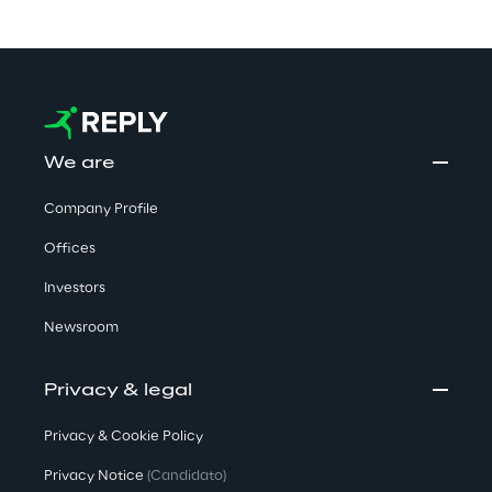
We are
Company Profile
Offices
Investors
Newsroom
Privacy & legal
Privacy & Cookie Policy
Privacy Notice
(Candidato)