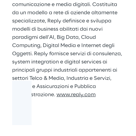
comunicazione e media digitali. Costituita
da un modello a rete di aziende altamente
specializzate, Reply definisce e sviluppa
modelli di business abilitati dai nuovi
paradigmi dell’AI, Big Data, Cloud
Computing, Digital Media e Internet degli
Oggetti. Reply fornisce servizi di consulenza,
system integration e digital services ai
principali gruppi industriali appartenenti ai
settori Telco & Media, Industria e Servizi,
Banche e Assicurazioni e Pubblica
Amministrazione.
www.reply.com