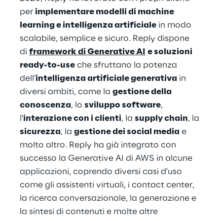
per
implementare modelli di machine
learning e intelligenza artificiale
in modo
scalabile, semplice e sicuro. Reply dispone
di
framework di Generative AI
e soluzioni
ready-to-use
che sfruttano la potenza
dell'
intelligenza artificiale generativa
in
diversi ambiti, come la
gestione della
conoscenza
, lo
sviluppo software
,
l'
interazione con i clienti
, la
supply chain
, la
sicurezza
, la
gestione dei social media
e
molto altro. Reply ha già integrato con
successo la Generative AI di AWS in alcune
applicazioni, coprendo diversi casi d'uso
come gli assistenti virtuali, i contact center,
la ricerca conversazionale, la generazione e
la sintesi di contenuti e molte altre