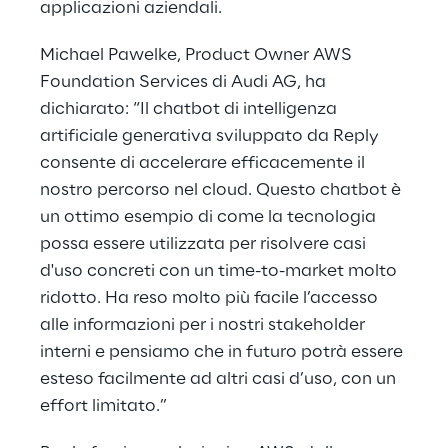
applicazioni aziendali.
Michael Pawelke, Product Owner AWS
Foundation Services di Audi AG, ha
dichiarato: “Il chatbot di intelligenza
artificiale generativa sviluppato da Reply
consente di accelerare efficacemente il
nostro percorso nel cloud. Questo chatbot è
un ottimo esempio di come la tecnologia
possa essere utilizzata per risolvere casi
d'uso concreti con un time-to-market molto
ridotto. Ha reso molto più facile l’accesso
alle informazioni per i nostri stakeholder
interni e pensiamo che in futuro potrà essere
esteso facilmente ad altri casi d’uso, con un
effort limitato.”