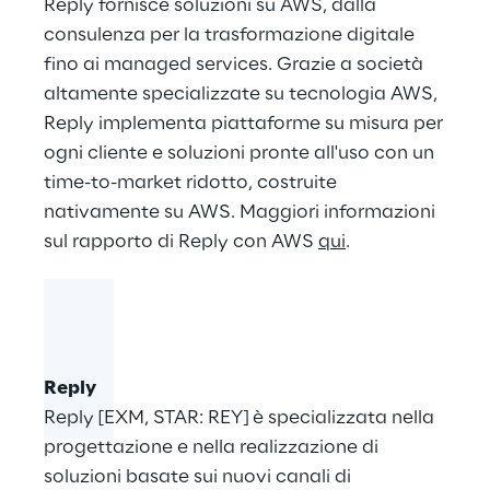
Reply fornisce soluzioni su AWS, dalla
consulenza per la trasformazione digitale
fino ai managed services. Grazie a società
altamente specializzate su tecnologia AWS,
Reply implementa piattaforme su misura per
ogni cliente e soluzioni pronte all'uso con un
time-to-market ridotto, costruite
nativamente su AWS. Maggiori informazioni
sul rapporto di Reply con AWS
qui
.
Reply
Reply [EXM, STAR: REY] è specializzata nella
progettazione e nella realizzazione di
soluzioni basate sui nuovi canali di