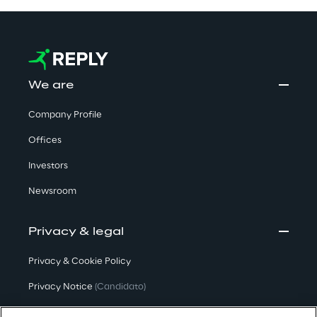
We are
Company Profile
Offices
Investors
Newsroom
Privacy & legal
Privacy & Cookie Policy
Privacy Notice
(Candidato)
Privacy Notice
(Cliente)