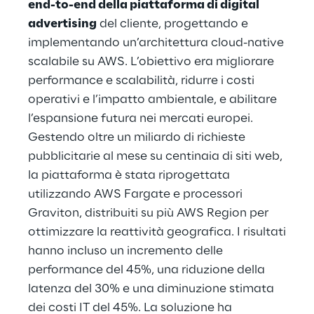
end-to-end della piattaforma di digital
advertising
del cliente, progettando e
implementando un’architettura cloud-native
scalabile su AWS. L’obiettivo era migliorare
performance e scalabilità, ridurre i costi
operativi e l’impatto ambientale, e abilitare
l’espansione futura nei mercati europei.
Gestendo oltre un miliardo di richieste
pubblicitarie al mese su centinaia di siti web,
la piattaforma è stata riprogettata
utilizzando AWS Fargate e processori
Graviton, distribuiti su più AWS Region per
ottimizzare la reattività geografica. I risultati
hanno incluso un incremento delle
performance del 45%, una riduzione della
latenza del 30% e una diminuzione stimata
dei costi IT del 45%. La soluzione ha