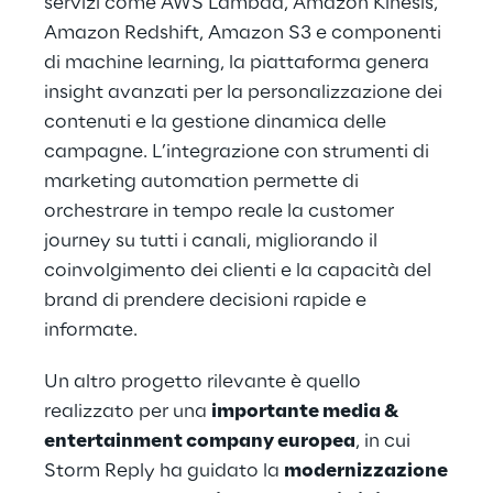
servizi come AWS Lambda, Amazon Kinesis,
Amazon Redshift, Amazon S3 e componenti
di machine learning, la piattaforma genera
insight avanzati per la personalizzazione dei
contenuti e la gestione dinamica delle
campagne. L’integrazione con strumenti di
marketing automation permette di
orchestrare in tempo reale la customer
journey su tutti i canali, migliorando il
coinvolgimento dei clienti e la capacità del
brand di prendere decisioni rapide e
informate.
Un altro progetto rilevante è quello
realizzato per una
importante media &
entertainment company europea
, in cui
Storm Reply ha guidato la
modernizzazione