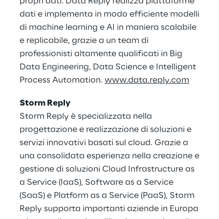
propri dati. Data Reply realizza piattaforme
dati e implementa in modo efficiente modelli
di machine learning e AI in maniera scalabile
e replicabile, grazie a un team di
professionisti altamente qualificati in Big
Data Engineering, Data Science e Intelligent
Process Automation.
www.data.reply.com
Storm Reply
Storm Reply è specializzata nella
progettazione e realizzazione di soluzioni e
servizi innovativi basati sul cloud. Grazie a
una consolidata esperienza nella creazione e
gestione di soluzioni Cloud Infrastructure as
a Service (IaaS), Software as a Service
(SaaS) e Platform as a Service (PaaS), Storm
Reply supporta importanti aziende in Europa