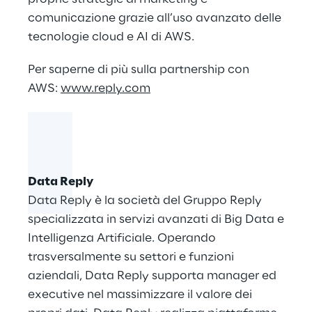
comunicazione grazie all’uso avanzato delle
tecnologie cloud e AI di AWS.
Per saperne di più sulla partnership con
AWS:
www.reply.com
Data Reply
Data Reply è la società del Gruppo Reply
specializzata in servizi avanzati di Big Data e
Intelligenza Artificiale. Operando
trasversalmente su settori e funzioni
aziendali, Data Reply supporta manager ed
executive nel massimizzare il valore dei