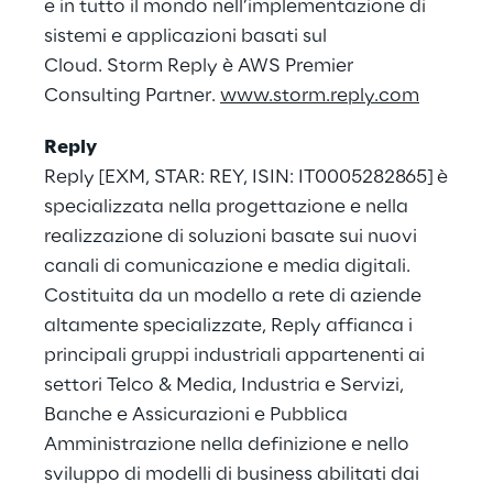
e in tutto il mondo nell’implementazione di
sistemi e applicazioni basati sul
Cloud. Storm Reply è AWS Premier
Consulting Partner.
www.storm.reply.com
Reply
Reply [EXM, STAR: REY, ISIN: IT0005282865] è
specializzata nella progettazione e nella
realizzazione di soluzioni basate sui nuovi
canali di comunicazione e media digitali.
Costituita da un modello a rete di aziende
altamente specializzate, Reply affianca i
principali gruppi industriali appartenenti ai
settori Telco & Media, Industria e Servizi,
Banche e Assicurazioni e Pubblica
Amministrazione nella definizione e nello
sviluppo di modelli di business abilitati dai