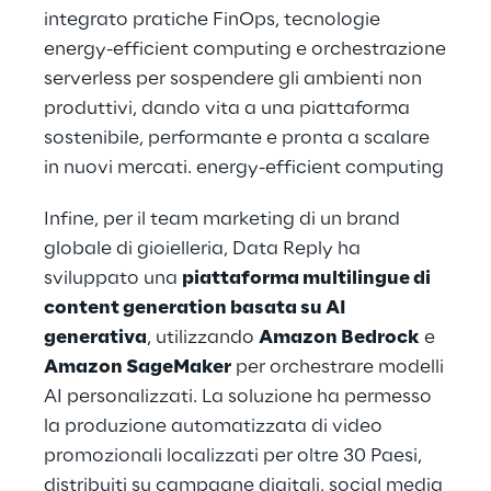
integrato pratiche FinOps, tecnologie
energy-efficient computing e orchestrazione
serverless per sospendere gli ambienti non
produttivi, dando vita a una piattaforma
sostenibile, performante e pronta a scalare
in nuovi mercati. energy-efficient computing
Infine, per il team marketing di un brand
globale di gioielleria, Data Reply ha
sviluppato una
piattaforma multilingue di
content generation basata su AI
generativa
, utilizzando
Amazon Bedrock
e
Amazon SageMaker
per orchestrare modelli
AI personalizzati. La soluzione ha permesso
la produzione automatizzata di video
promozionali localizzati per oltre 30 Paesi,
distribuiti su campagne digitali, social media