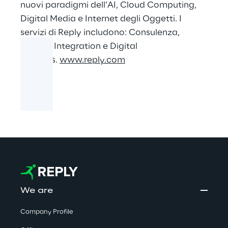
nuovi paradigmi dell’AI, Cloud Computing,
Digital Media e Internet degli Oggetti. I
servizi di Reply includono: Consulenza,
System Integration e Digital
Services.
www.reply.com
We are
Company Profile