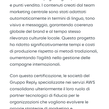
e punti vendita. I contenuti creati dal team
marketing centrale sono stati adattati
automaticamente in termini di lingua, tono
visivo e messaggio, garantendo coerenza
globale del brand e al tempo stesso
rilevanza culturale locale. Questo progetto
ha ridotto significativamente tempi e costi
di produzione rispetto ai metodi tradizionali,
aumentando l’agilità nella gestione delle
campagne internazionali.
Con questa certificazione, le società del
Gruppo Reply specializzate nei servizi AWS
consolidano ulteriormente il loro ruolo di
partner tecnologici di fiducia per le
organizzazioni che vogliono evolvere le
proprie strategie di marketing e