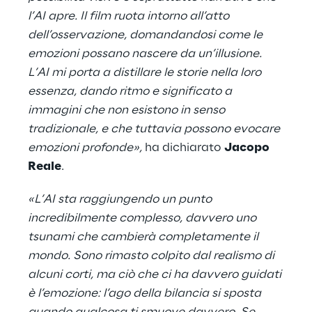
l’AI apre. Il film ruota intorno all’atto
dell’osservazione, domandandosi come le
emozioni possano nascere da un’illusione.
L’AI mi porta a distillare le storie nella loro
essenza, dando ritmo e significato a
immagini che non esistono in senso
tradizionale, e che tuttavia possono evocare
emozioni profonde»,
ha dichiarato
Jacopo
Reale
.
«L’AI sta raggiungendo un punto
incredibilmente complesso, davvero uno
tsunami che cambierà completamente il
mondo. Sono rimasto colpito dal realismo di
alcuni corti, ma ciò che ci ha davvero guidati
è l’emozione: l’ago della bilancia si sposta