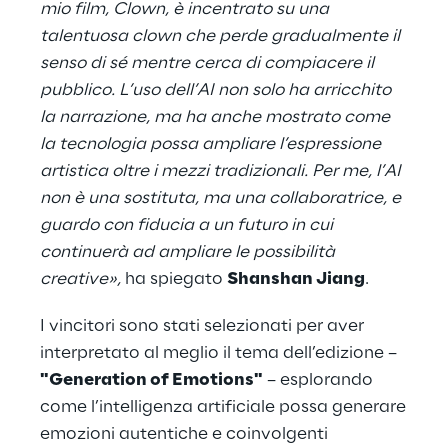
mio film, Clown, è incentrato su una
talentuosa clown che perde gradualmente il
senso di sé mentre cerca di compiacere il
pubblico. L’uso dell’AI non solo ha arricchito
la narrazione, ma ha anche mostrato come
la tecnologia possa ampliare l’espressione
artistica oltre i mezzi tradizionali. Per me, l’AI
non è una sostituta, ma una collaboratrice, e
guardo con fiducia a un futuro in cui
continuerà ad ampliare le possibilità
creative»,
ha spiegato
Shanshan Jiang
.
I vincitori sono stati selezionati per aver
interpretato al meglio il tema dell’edizione –
"Generation of Emotions"
– esplorando
come l’intelligenza artificiale possa generare
emozioni autentiche e coinvolgenti