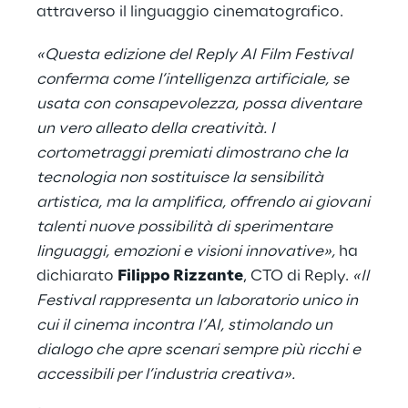
attraverso il linguaggio cinematografico.
«Questa edizione del Reply AI Film Festival
conferma come l’intelligenza artificiale, se
usata con consapevolezza, possa diventare
un vero alleato della creatività. I
cortometraggi premiati dimostrano che la
tecnologia non sostituisce la sensibilità
artistica, ma la amplifica, offrendo ai giovani
talenti nuove possibilità di sperimentare
linguaggi, emozioni e visioni innovative»,
ha
dichiarato
Filippo Rizzante
, CTO di Reply.
«Il
Festival rappresenta un laboratorio unico in
cui il cinema incontra l’AI, stimolando un
dialogo che apre scenari sempre più ricchi e
accessibili per l’industria creativa».