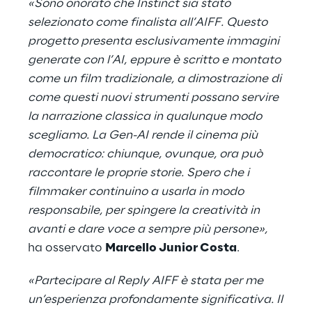
«Sono onorato che Instinct sia stato
selezionato come finalista all’AIFF. Questo
progetto presenta esclusivamente immagini
generate con l’AI, eppure è scritto e montato
come un film tradizionale, a dimostrazione di
come questi nuovi strumenti possano servire
la narrazione classica in qualunque modo
scegliamo. La Gen-AI rende il cinema più
democratico: chiunque, ovunque, ora può
raccontare le proprie storie. Spero che i
filmmaker continuino a usarla in modo
responsabile, per spingere la creatività in
avanti e dare voce a sempre più persone»,
ha osservato
Marcello Junior Costa
.
«Partecipare al Reply AIFF è stata per me
un’esperienza profondamente significativa. Il