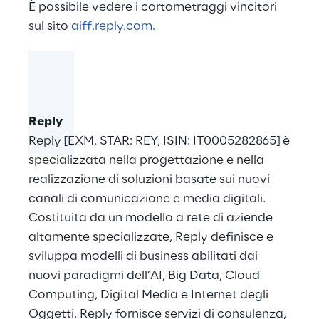
È possibile vedere i cortometraggi vincitori
sul sito
aiff.reply.com
.
Reply
Reply [EXM, STAR: REY, ISIN: IT0005282865] è
specializzata nella progettazione e nella
realizzazione di soluzioni basate sui nuovi
canali di comunicazione e media digitali.
Costituita da un modello a rete di aziende
altamente specializzate, Reply definisce e
sviluppa modelli di business abilitati dai
nuovi paradigmi dell’AI, Big Data, Cloud
Computing, Digital Media e Internet degli
Oggetti. Reply fornisce servizi di consulenza,