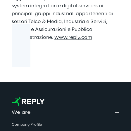
system integration e digital services ai
principali gruppi industriali appartenenti ai
settori Telco & Media, Industria e Servizi,
Banche e Assicurazioni e Pubblica
Amministrazione.
www.reply.com
We are
Company Profile