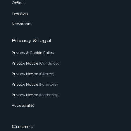
Offices
Investors
Newsroom
Privacy & legal
Privacy & Cookie Policy
Privacy Notice
(Candidato)
Privacy Notice
(Cliente)
Privacy Notice
(Fornitore)
Privacy Notice
(Marketing)
Accessibilità
Careers