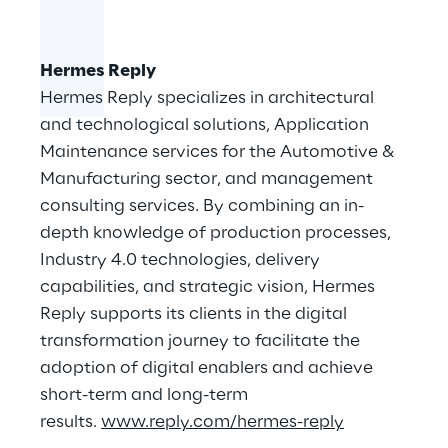
Hermes Reply
Hermes Reply specializes in architectural
and technological solutions, Application
Maintenance services for the Automotive &
Manufacturing sector, and management
consulting services. By combining an in-
depth knowledge of production processes,
Industry 4.0 technologies, delivery
capabilities, and strategic vision, Hermes
Reply supports its clients in the digital
transformation journey to facilitate the
adoption of digital enablers and achieve
short-term and long-term
results.
www.reply.com/hermes-reply