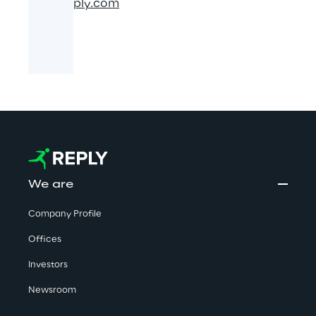
www.reply.com
We are
Company Profile
Offices
Investors
Newsroom