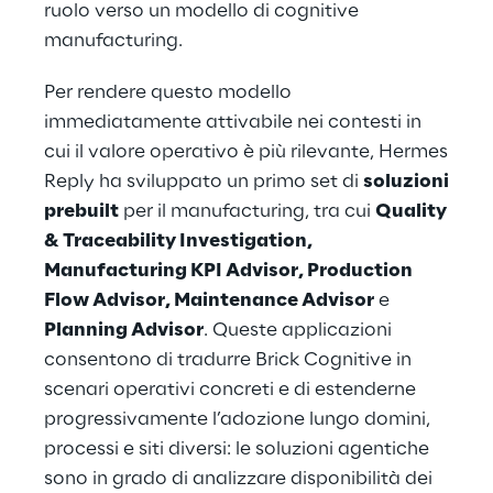
ruolo verso un modello di cognitive
manufacturing.
Per rendere questo modello
immediatamente attivabile nei contesti in
cui il valore operativo è più rilevante, Hermes
Reply ha sviluppato un primo set di
soluzioni
prebuilt
per il manufacturing, tra cui
Quality
& Traceability Investigation,
Manufacturing KPI Advisor, Production
Flow Advisor, Maintenance Advisor
e
Planning Advisor
. Queste applicazioni
consentono di tradurre Brick Cognitive in
scenari operativi concreti e di estenderne
progressivamente l’adozione lungo domini,
processi e siti diversi: le soluzioni agentiche
sono in grado di analizzare disponibilità dei