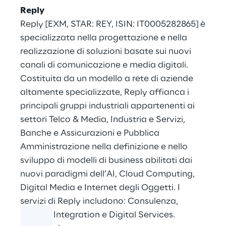
Reply
Reply [EXM, STAR: REY, ISIN: IT0005282865] è
specializzata nella progettazione e nella
realizzazione di soluzioni basate sui nuovi
canali di comunicazione e media digitali.
Costituita da un modello a rete di aziende
altamente specializzate, Reply affianca i
principali gruppi industriali appartenenti ai
settori Telco & Media, Industria e Servizi,
Banche e Assicurazioni e Pubblica
Amministrazione nella definizione e nello
sviluppo di modelli di business abilitati dai
nuovi paradigmi dell’AI, Cloud Computing,
Digital Media e Internet degli Oggetti. I
servizi di Reply includono: Consulenza,
System Integration e Digital Services.