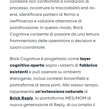
correlare non conformità e condizioni di
processo, ricostruire la tracciabilità end-to-
end, identificare pattern di fermo e
inefficienza e valutare alternative di
pianificazione. In questo modo, Brick
Cognitive consente di passare da una lettura
frammentata delle operations a decisioni e
azioni coordinate.
Brick Cognitive è progettato come
layer
cognitivo aperto
sopra i sistemi di
fabbrica
esistenti
e può operare su ambienti
eterogenei, inclusi contesti brownfield e
piattaforme di terze parti. Allo stesso tempo,
rappresenta
un’estensione naturale
di
Brick Reply
, la piattaforma MES/MOM di
nuova generazione di Reply, di cui amplia il