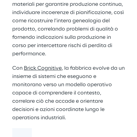
materiali per garantire produzione continua,
individuare incoerenze di pianificazione, così
come ricostruire l’intera genealogia del
prodotto, correlando problemi di qualità o
fornendo indicazioni sulla produzione in
corso per intercettare rischi di perdita di
performance.
Con
Brick Cognitive
, la fabbrica evolve da un
insieme di sistemi che eseguono e
monitorano verso un modello operativo
capace di comprendere il contesto,
correlare ciò che accade e orientare
decisioni e azioni coordinate lungo le
operations industriali.