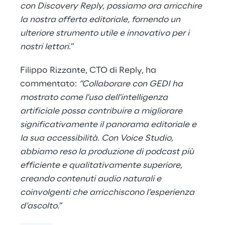
con Discovery Reply, possiamo ora arricchire
la nostra offerta editoriale, fornendo un
ulteriore strumento utile e innovativo per i
nostri lettori
.”
Filippo Rizzante, CTO di Reply, ha
commentato:
“Collaborare con GEDI ha
mostrato come l'uso dell'intelligenza
artificiale possa contribuire a migliorare
significativamente il panorama editoriale e
la sua accessibilità. Con Voice Studio,
abbiamo reso la produzione di podcast più
efficiente e qualitativamente superiore,
creando contenuti audio naturali e
coinvolgenti che arricchiscono l’esperienza
d’ascolto
.”