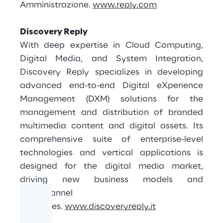
Amministrazione.
www.reply.com
Discovery Reply
With deep expertise in Cloud Computing,
Digital Media, and System Integration,
Discovery Reply specializes in developing
advanced end-to-end Digital eXperience
Management (DXM) solutions for the
management and distribution of branded
multimedia content and digital assets. Its
comprehensive suite of enterprise-level
technologies and vertical applications is
designed for the digital media market,
driving new business models and
omnichannel
strategies.
www.discoveryreply.it