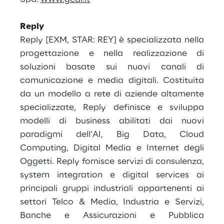
Reply
Reply [EXM, STAR: REY] è specializzata nella
progettazione e nella realizzazione di
soluzioni basate sui nuovi canali di
comunicazione e media digitali. Costituita
da un modello a rete di aziende altamente
specializzate, Reply definisce e sviluppa
modelli di business abilitati dai nuovi
paradigmi dell’AI, Big Data, Cloud
Computing, Digital Media e Internet degli
Oggetti. Reply fornisce servizi di consulenza,
system integration e digital services ai
principali gruppi industriali appartenenti ai
settori Telco & Media, Industria e Servizi,
Banche e Assicurazioni e Pubblica