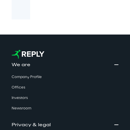
We are
Company Profile
Offices
Investors
Newsroom
Privacy & legal