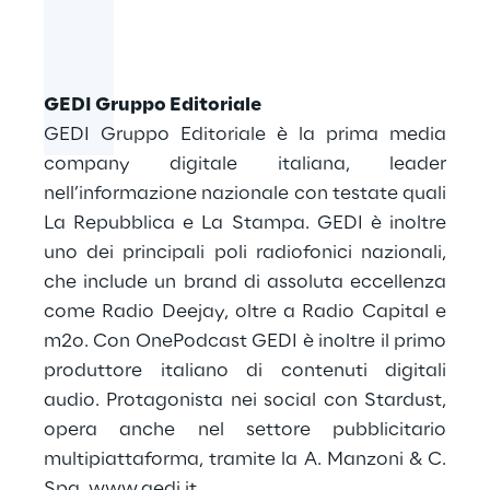
GEDI Gruppo Editoriale
GEDI Gruppo Editoriale è la prima media
company digitale italiana, leader
nell’informazione nazionale con testate quali
La Repubblica e La Stampa. GEDI è inoltre
uno dei principali poli radiofonici nazionali,
che include un brand di assoluta eccellenza
come Radio Deejay, oltre a Radio Capital e
m2o. Con OnePodcast GEDI è inoltre il primo
produttore italiano di contenuti digitali
audio. Protagonista nei social con Stardust,
opera anche nel settore pubblicitario
multipiattaforma, tramite la A. Manzoni & C.
Spa.
www.gedi.it