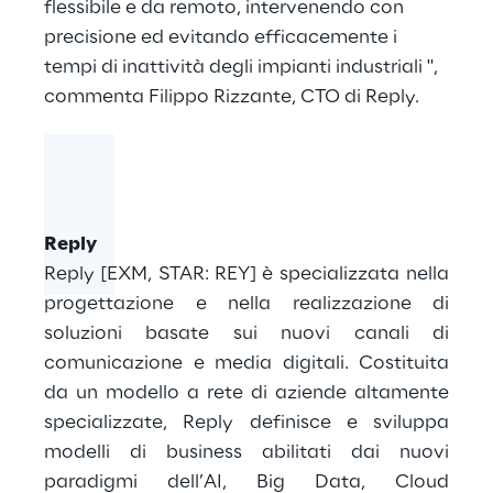
flessibile e da remoto, intervenendo con
precisione ed evitando efficacemente i
tempi di inattività degli impianti industriali ",
commenta Filippo Rizzante, CTO di Reply.
Reply
Reply [EXM, STAR: REY] è specializzata nella
progettazione e nella realizzazione di
soluzioni basate sui nuovi canali di
comunicazione e media digitali. Costituita
da un modello a rete di aziende altamente
specializzate, Reply definisce e sviluppa
modelli di business abilitati dai nuovi
paradigmi dell’AI, Big Data, Cloud