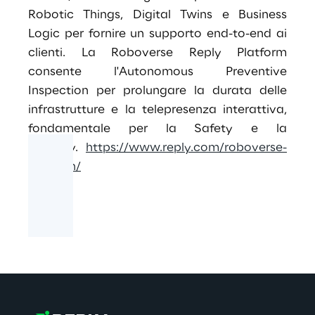
Robotic Things, Digital Twins e Business
Logic per fornire un supporto end-to-end ai
clienti. La Roboverse Reply Platform
consente l'Autonomous Preventive
Inspection per prolungare la durata delle
infrastrutture e la telepresenza interattiva,
fondamentale per la Safety e la
Security.
https://www.reply.com/roboverse-
reply/en/