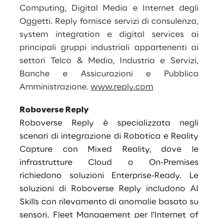
Computing, Digital Media e Internet degli
Oggetti. Reply fornisce servizi di consulenza,
system integration e digital services ai
principali gruppi industriali appartenenti ai
settori Telco & Media, Industria e Servizi,
Banche e Assicurazioni e Pubblica
Amministrazione.
www.reply.com
Roboverse Reply
Roboverse Reply è specializzata negli
scenari di integrazione di Robotica e Reality
Capture con Mixed Reality, dove le
infrastrutture Cloud o On-Premises
richiedono soluzioni Enterprise-Ready. Le
soluzioni di Roboverse Reply includono AI
Skills con rilevamento di anomalie basato su
sensori, Fleet Management per l'Internet of