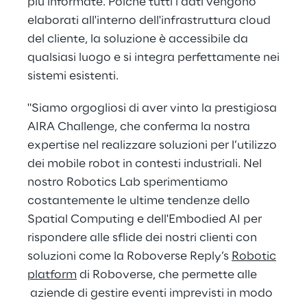
più informate. Poiché tutti i dati vengono
elaborati all'interno dell'infrastruttura cloud
del cliente, la soluzione è accessibile da
qualsiasi luogo e si integra perfettamente nei
sistemi esistenti.
"Siamo orgogliosi di aver vinto la prestigiosa
AIRA Challenge, che conferma la nostra
expertise nel realizzare soluzioni per l’utilizzo
dei mobile robot in contesti industriali. Nel
nostro Robotics Lab sperimentiamo
costantemente le ultime tendenze dello
Spatial Computing e dell'Embodied AI per
rispondere alle sflide dei nostri clienti con
soluzioni come la Roboverse Reply’s
Robotic
platform
di Roboverse, che permette alle
aziende di gestire eventi imprevisti in modo