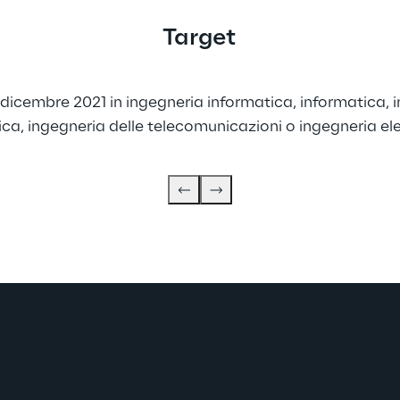
Target
 dicembre 2021 in ingegneria informatica, informatica, 
ica, ingegneria delle telecomunicazioni o ingegneria ele