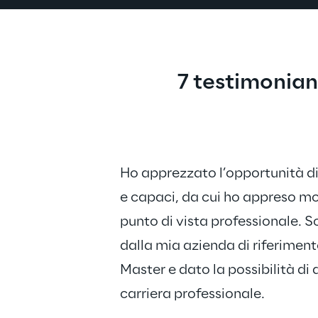
7 testimonian
Ho apprezzato l’opportunità di 
e capaci, da cui ho appreso mol
punto di vista professionale. S
dalla mia azienda di riferimento
Master e dato la possibilità di
carriera professionale.