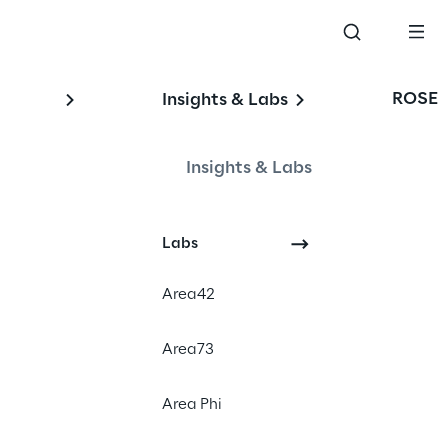
ROSE
Insights & Labs
Insights & Labs
Labs
Area42
Area73
Area Phi