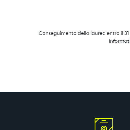
Conseguimento della laurea entro il 31
informat