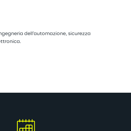
ingegneria dell’automazione, sicurezza 
ttronica.