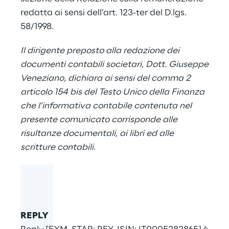
redatta ai sensi dell’art. 123-ter del D.lgs.
58/1998.
Il dirigente preposto alla redazione dei
documenti contabili societari, Dott. Giuseppe
Veneziano, dichiara ai sensi del comma 2
articolo 154 bis del Testo Unico della Finanza
che l’informativa contabile contenuta nel
presente comunicato corrisponde alle
risultanze documentali, ai libri ed alle
scritture contabili.
REPLY