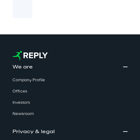
We are
Company Profile
Offices
Investors
Newsroom
Privacy & legal