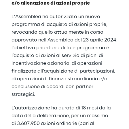
e/o alienazione di azioni proprie
L’Assemblea ha autorizzato un nuovo
programma di acquisto di azioni proprie,
revocando quello attualmente in corso
approvato nell’Assemblea del 23 aprile 2024:
l’obiettivo prioritario di tale programma è
l’acquisto di azioni al servizio di piani di
incentivazione azionaria, di operazioni
finalizzate all’acquisizione di partecipazioni,
di operazioni di finanza straordinaria e/o
conclusione di accordi con partner
strategici.
L’autorizzazione ha durata di 18 mesi dalla
data della deliberazione, per un massimo
di 3.607.950 azioni ordinarie (pari al