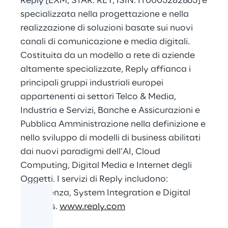
Reply [EXM, STAR: REY, ISIN: IT0005282865] è
specializzata nella progettazione e nella
realizzazione di soluzioni basate sui nuovi
canali di comunicazione e media digitali.
Costituita da un modello a rete di aziende
altamente specializzate, Reply affianca i
principali gruppi industriali europei
appartenenti ai settori Telco & Media,
Industria e Servizi, Banche e Assicurazioni e
Pubblica Amministrazione nella definizione e
nello sviluppo di modelli di business abilitati
dai nuovi paradigmi dell’AI, Cloud
Computing, Digital Media e Internet degli
Oggetti. I servizi di Reply includono:
Consulenza, System Integration e Digital
Services.
www.reply.com