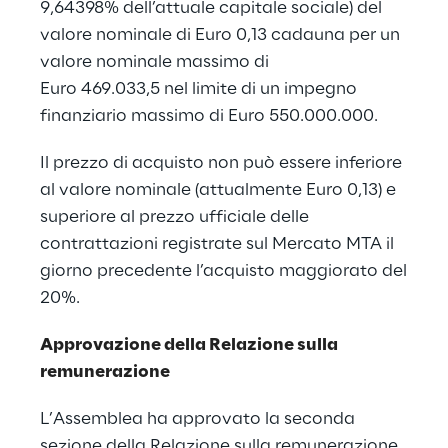
9,64398% dell’attuale capitale sociale) del
valore nominale di Euro 0,13 cadauna per un
valore nominale massimo di
Euro 469.033,5 nel limite di un impegno
finanziario massimo di Euro 550.000.000.
Il prezzo di acquisto non può essere inferiore
al valore nominale (attualmente Euro 0,13) e
superiore al prezzo ufficiale delle
contrattazioni registrate sul Mercato MTA il
giorno precedente l’acquisto maggiorato del
20%.
Approvazione della Relazione sulla
remunerazione
L’Assemblea ha approvato la seconda
sezione della Relazione sulla remunerazione