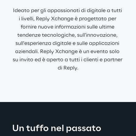
Ideato per gli appassionati di digitale a tutti 
i livelli, Reply Xchange è progettato per 
fornire nuove informazioni sulle ultime 
tendenze tecnologiche, sull'innovazione, 
sull'esperienza digitale e sulle applicazioni 
aziendali. Reply Xchange è un evento solo 
su invito ed è aperto a tutti i clienti e partner 
di Reply.
Un tuffo nel passato