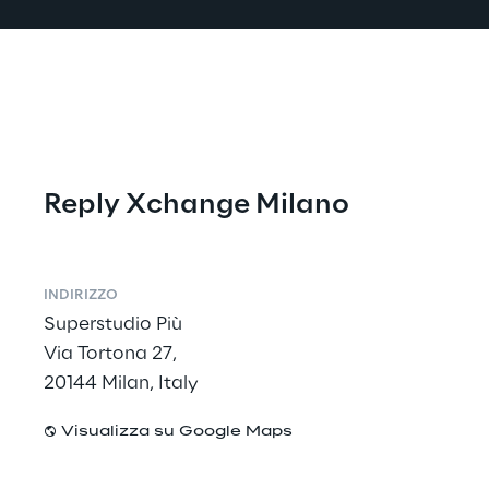
Reply Xchange Milano
INDIRIZZO
Superstudio Più
Via Tortona 27,
20144 Milan, Italy
Visualizza su Google Maps