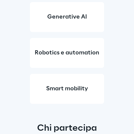
Generative AI
Robotics e automation
Smart mobility
Chi partecipa