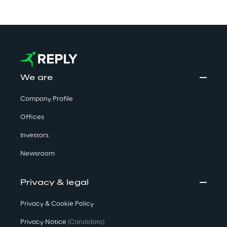
We are
Company Profile
Offices
Investors
Newsroom
Privacy & legal
Privacy & Cookie Policy
Privacy Notice
(Candidato)