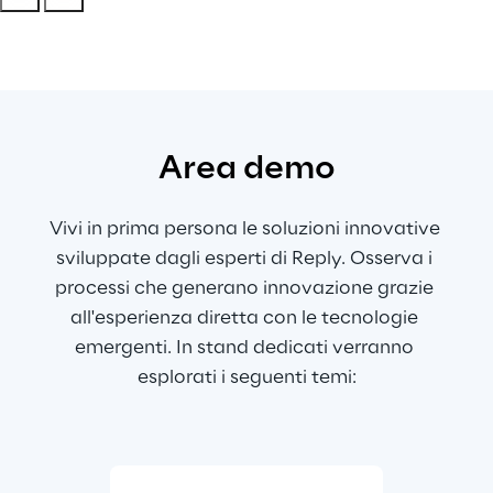
Area demo
Vivi in prima persona le soluzioni innovative 
sviluppate dagli esperti di Reply. Osserva i 
processi che generano innovazione grazie 
all'esperienza diretta con le tecnologie 
emergenti. In stand dedicati verranno 
esplorati i seguenti temi: