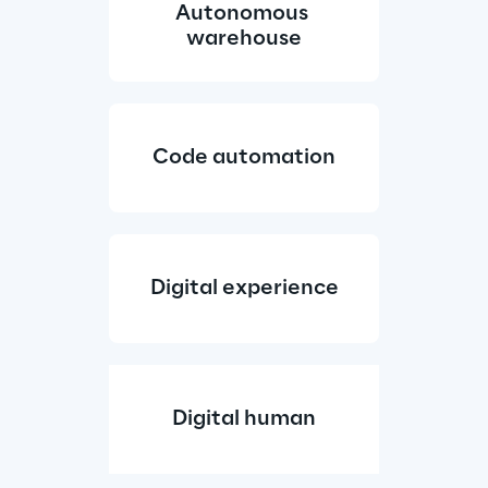
Autonomous 
warehouse
Code automation
Digital experience
Digital human