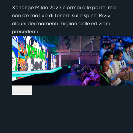
Xchange Milan 2023 è ormai alle porte, ma 
non c'è motivo di tenerti sulle spine. Rivivi 
alcuni dei momenti migliori delle edizioni 
precedenti.