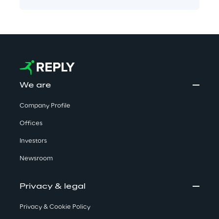
We are
Company Profile
Offices
Investors
Newsroom
Privacy & legal
Privacy & Cookie Policy