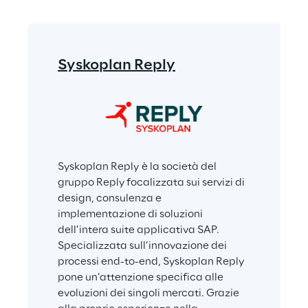
Syskoplan Reply
Syskoplan Reply è la società del 
gruppo Reply focalizzata sui servizi di 
design, consulenza e 
implementazione di soluzioni 
dell’intera suite applicativa SAP. 
Specializzata sull’innovazione dei 
processi end-to-end, Syskoplan Reply 
pone un’attenzione specifica alle 
evoluzioni dei singoli mercati. Grazie 