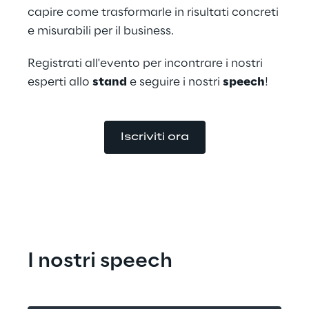
capire come trasformarle in risultati concreti 
e misurabili per il business.
Registrati all'evento per incontrare i nostri 
esperti allo 
stand
 e seguire i nostri 
speech
!
Iscriviti ora
I nostri speech