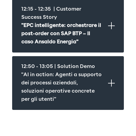
12:15 - 12:35  | Customer 
Success Story
"EPC intelligente: orchestrare il 
post-order con SAP BTP – Il 
caso Ansaldo Energia"
12:50 - 13:05 | Solution Demo
"AI in action: Agenti a supporto 
dei processi aziendali, 
soluzioni operative concrete 
per gli utenti"