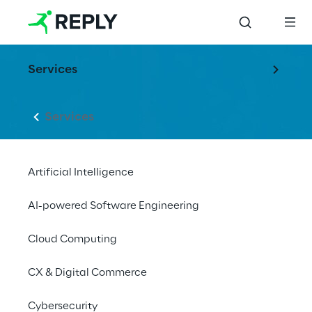
Services
Services
Artificial Intelligence
AI-powered Software Engineering
Cloud Computing
CX & Digital Commerce
Cybersecurity