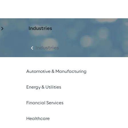
Industries
Industries
Automotive & Manufacturing
Energy & Utilities
Financial Services
Healthcare