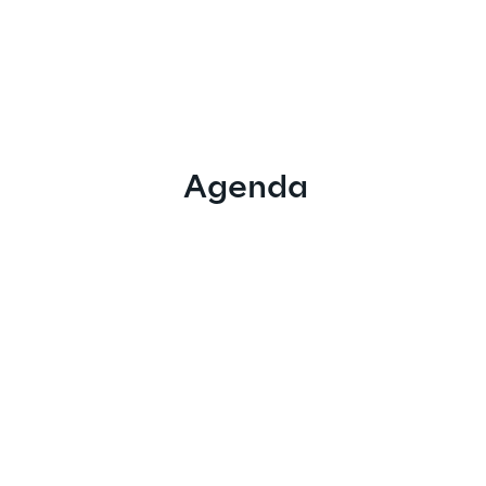
Agenda