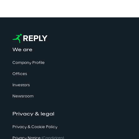
We are
Company Profile
Offices
Investors
Newsroom
Privacy & legal
Privacy & Cookie Policy
Privacy Notice
(Candidato)