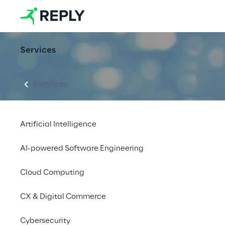
Services
Services
Artificial Intelligence
AI-powered Software Engineering
Cloud Computing
CX & Digital Commerce
Cybersecurity