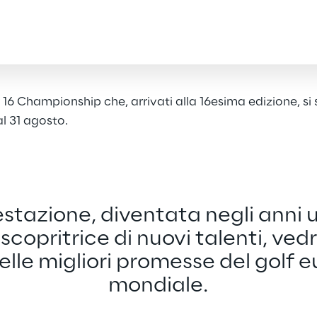
r 16 Championship che, arrivati alla 16esima edizione, 
al 31 agosto.
stazione, diventata negli anni u
 scopritrice di nuovi talenti, vedr
elle migliori promesse del golf e
mondiale.