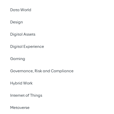
Data World
Design
Digital Assets
Digital Experience
Gaming
Governance, Risk and Compliance
Hybrid Work
Internet of Things
Metaverse