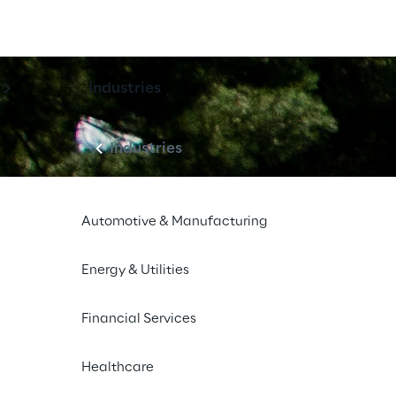
Industries
Industries
Automotive & Manufacturing
Energy & Utilities
Financial Services
Healthcare