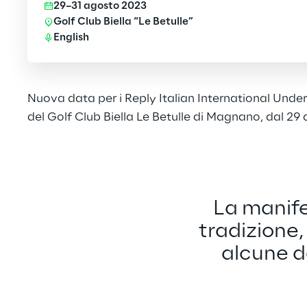
29–31 agosto 2023
Golf Club Biella “Le Betulle”
English
Nuova data per i Reply Italian International Unde
del Golf Club Biella Le Betulle di Magnano, dal 29 
La manife
tradizione,
alcune d