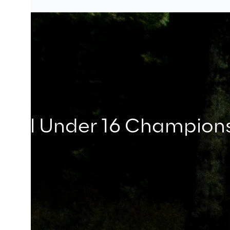
tional Under 16 Champion