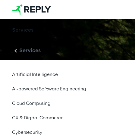
Services
Services
Artificial Intelligence
AI-powered Software Engineering
Cloud Computing
CX & Digital Commerce
Cybersecurity