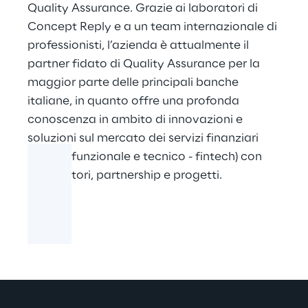
Quality Assurance. Grazie ai laboratori di
Concept Reply e a un team internazionale di
professionisti, l’azienda è attualmente il
partner fidato di Quality Assurance per la
maggior parte delle principali banche
italiane, in quanto offre una profonda
conoscenza in ambito di innovazioni e
soluzioni sul mercato dei servizi finanziari
globali (funzionale e tecnico - fintech) con
osservatori, partnership e progetti.