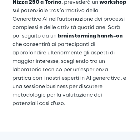
Nizza 250 a Torino
, prevederà un 
workshop
sul potenziale trasformativo della 
Generative AI nell'automazione dei processi 
complessi e delle attività quotidiane. Sarà 
poi seguito da un 
brainstorming hands-on 
che consentirà ai partecipanti di 
approfondire ulteriormente gli aspetti di 
maggior interesse, scegliendo tra un 
laboratorio tecnico per un'esperienza 
pratica con i nostri esperti in AI generativa, e 
una sessione business per discutere 
metodologie per la valutazione dei 
potenziali casi d'uso.