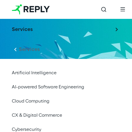
Services
Services
Artificial Intelligence
AI-powered Software Engineering
Cloud Computing
CX & Digital Commerce
Cybersecurity