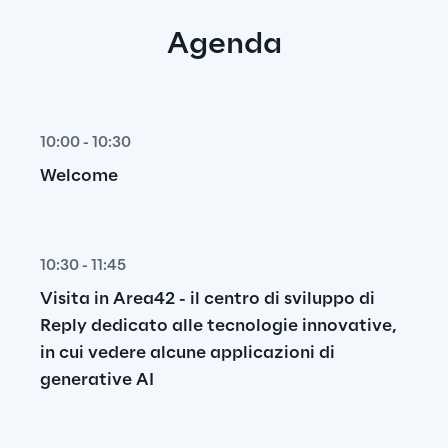
Agenda
10:00 - 10:30
Welcome
10:30 - 11:45
Visita in Area42 - il centro di sviluppo di 
Reply dedicato alle tecnologie innovative, 
in cui vedere alcune applicazioni di 
generative AI