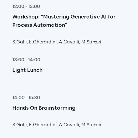
12:00 - 13:00
Workshop: "Mastering Generative AI for 
Process Automation"
S.Galli, E.Gherardini, A.Cavalli, M.Sartori
13:00 - 14:00
Light Lunch
14:00 - 15:30
Hands On Brainstorming
S.Galli, E.Gherardini, A.Cavalli, M.Sartori