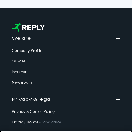
We are
Company Profile
Offices
Investors
Newsroom
Privacy & legal
Privacy & Cookie Policy
Privacy Notice
(Candidato)